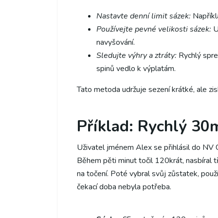
Nastavte denní limit sázek:
Napříkl
Používejte pevné velikosti sázek:
U
navyšování.
Sledujte výhry a ztráty:
Rychlý spre
spinů vedlo k výplatám.
Tato metoda udržuje sezení krátké, ale z
Příklad: Rychlý 30
Uživatel jménem Alex se přihlásil do NV
Během pěti minut točil 120krát, nasbíral 
na točení. Poté vybral svůj zůstatek, pou
čekací doba nebyla potřeba.