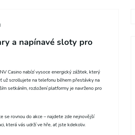
d
ry a napínavé sloty pro
 NV Casino nabízí vysoce energický zážitek, který
Ať už scrollujete na telefonu během přestávky na
ším setkáním, rozložení platformy je navrženo pro
e se rovnou do akce – najdete zde nejnovější
i, která vás udrží ve hře, ať jste kdekoliv.