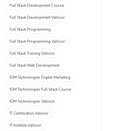
Full Stack Development Course
Full Stack Development Vallioor
Full Stack Programming
Full Stack Programming Vallioor
Full Stack Training Vallioor
Full Stack Web Development
IDM Technologies Digital Marketing
IDM Technologies Full Stack Course
IDM Technologies Vallioor
IT Certification Vallioor
IT Institute Vallioor