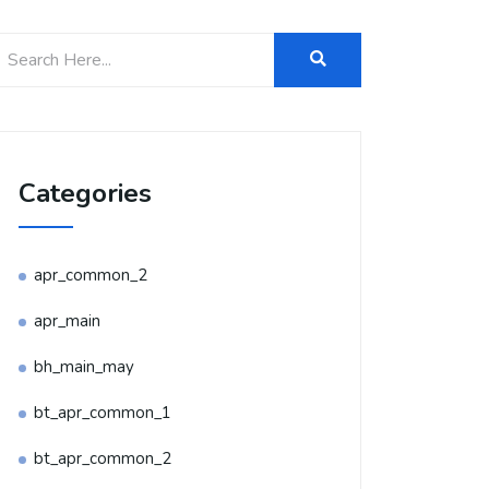
Categories
apr_common_2
apr_main
bh_main_may
bt_apr_common_1
bt_apr_common_2