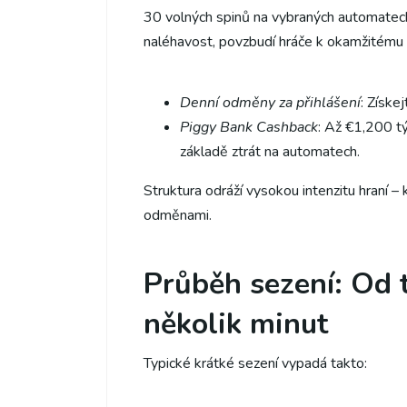
30 volných spinů na vybraných automatec
naléhavost, povzbudí hráče k okamžitému 
Denní odměny za přihlášení
: Získe
Piggy Bank Cashback
: Až €1,200 t
základě ztrát na automatech.
Struktura odráží vysokou intenzitu hraní 
odměnami.
Průběh sezení: Od t
několik minut
Typické krátké sezení vypadá takto: