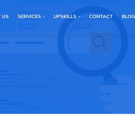
 US
SERVICES
UPSKILLS
CONTACT
BLOG