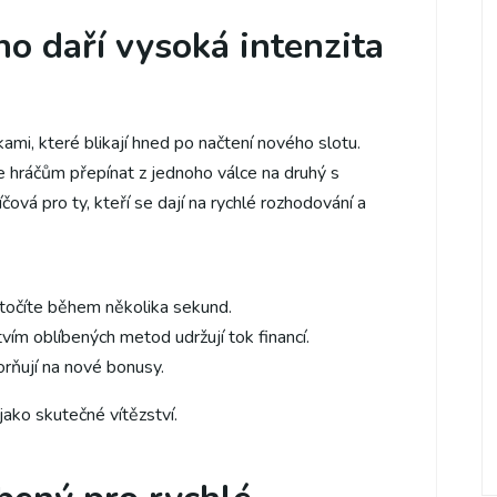
o daří vysoká intenzita
kami, které blikají hned po načtení nového slotu.
e hráčům přepínat z jednoho válce na druhý s
čová pro ty, kteří se dají na rychlé rozhodování a
e točíte během několika sekund.
vím oblíbených metod udržují tok financí.
rňují na nové bonusy.
jako skutečné vítězství.