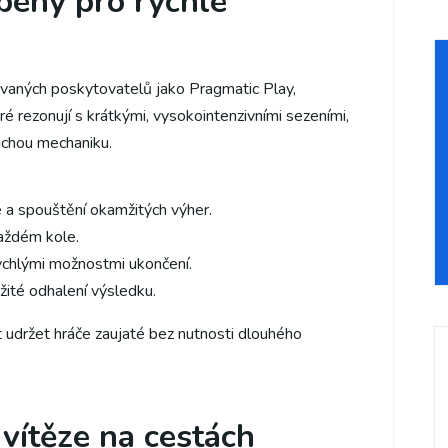
bený pro rychlé
movaných poskytovatelů jako Pragmatic Play,
ré rezonují s krátkými, vysokointenzivními sezeními,
duchou mechaniku.
 a spouštění okamžitých výher.
aždém kole.
ychlými možnostmi ukončení.
žité odhalení výsledku.
t udržet hráče zaujaté bez nutnosti dlouhého
 vítěze na cestách