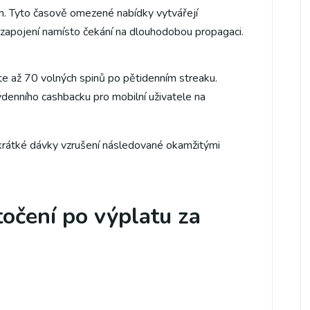
h. Tyto časově omezené nabídky vytvářejí
zapojení namísto čekání na dlouhodobou propagaci.
jte až 70 volných spinů po pětidenním streaku.
ýdenního cashbacku pro mobilní uživatele na
– krátké dávky vzrušení následované okamžitými
očení po výplatu za