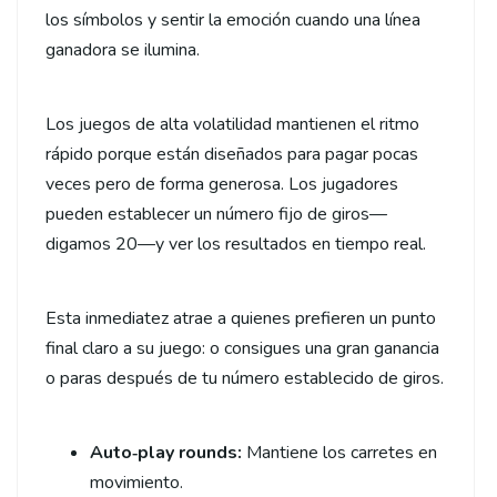
los símbolos y sentir la emoción cuando una línea
ganadora se ilumina.
Los juegos de alta volatilidad mantienen el ritmo
rápido porque están diseñados para pagar pocas
veces pero de forma generosa. Los jugadores
pueden establecer un número fijo de giros—
digamos 20—y ver los resultados en tiempo real.
Esta inmediatez atrae a quienes prefieren un punto
final claro a su juego: o consigues una gran ganancia
o paras después de tu número establecido de giros.
Auto‑play rounds:
Mantiene los carretes en
movimiento.