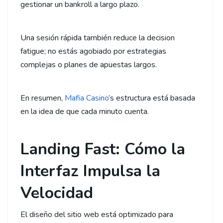
gestionar un bankroll a largo plazo.
Una sesión rápida también reduce la decision
fatigue; no estás agobiado por estrategias
complejas o planes de apuestas largos.
En resumen,
Mafia Casino
’s estructura está basada
en la idea de que cada minuto cuenta.
Landing Fast: Cómo la
Interfaz Impulsa la
Velocidad
El diseño del sitio web está optimizado para