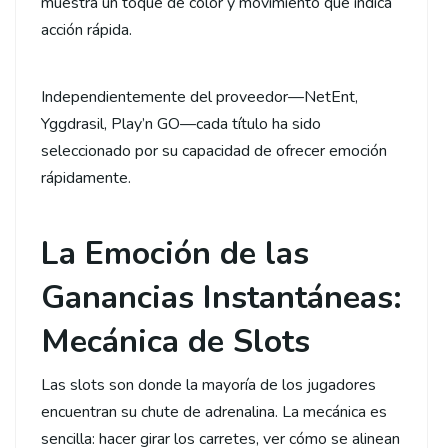
muestra un toque de color y movimiento que indica
acción rápida.
Independientemente del proveedor—NetEnt,
Yggdrasil, Play’n GO—cada título ha sido
seleccionado por su capacidad de ofrecer emoción
rápidamente.
La Emoción de las
Ganancias Instantáneas:
Mecánica de Slots
Las slots son donde la mayoría de los jugadores
encuentran su chute de adrenalina. La mecánica es
sencilla: hacer girar los carretes, ver cómo se alinean