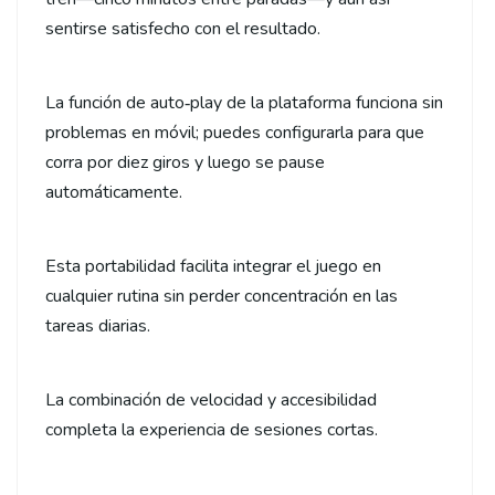
sentirse satisfecho con el resultado.
La función de auto‑play de la plataforma funciona sin
problemas en móvil; puedes configurarla para que
corra por diez giros y luego se pause
automáticamente.
Esta portabilidad facilita integrar el juego en
cualquier rutina sin perder concentración en las
tareas diarias.
La combinación de velocidad y accesibilidad
completa la experiencia de sesiones cortas.