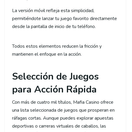
La versión móvil refleja esta simplicidad,
permitiéndote lanzar tu juego favorito directamente
desde la pantalla de inicio de tu teléfono.
Todos estos elementos reducen la fricción y
mantienen el enfoque en la acción.
Selección de Juegos
para Acción Rápida
Con más de cuatro mil títulos, Mafia Casino ofrece
una lista seleccionada de juegos que prosperan en
ráfagas cortas. Aunque puedes explorar apuestas
deportivas o carreras virtuales de caballos, las