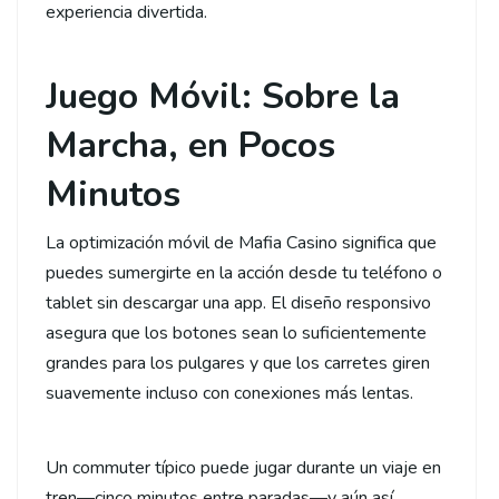
experiencia divertida.
Juego Móvil: Sobre la
Marcha, en Pocos
Minutos
La optimización móvil de Mafia Casino significa que
puedes sumergirte en la acción desde tu teléfono o
tablet sin descargar una app. El diseño responsivo
asegura que los botones sean lo suficientemente
grandes para los pulgares y que los carretes giren
suavemente incluso con conexiones más lentas.
Un commuter típico puede jugar durante un viaje en
tren—cinco minutos entre paradas—y aún así