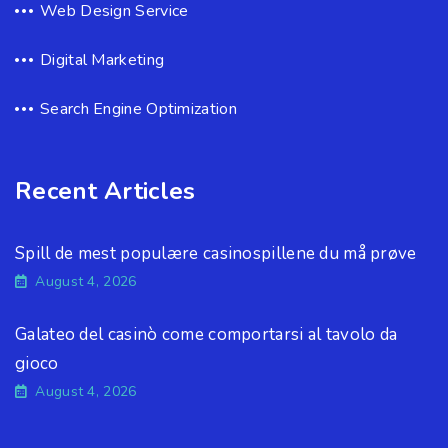
Web Design Service
Digital Marketing
Search Engine Optimization
Recent Articles
Spill de mest populære casinospillene du må prøve
August 4, 2026
Galateo del casinò come comportarsi al tavolo da
gioco
August 4, 2026