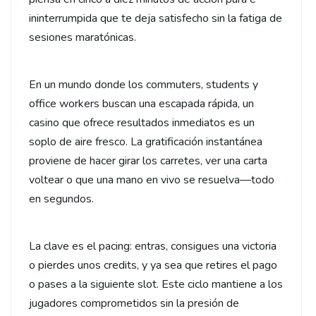
ininterrumpida que te deja satisfecho sin la fatiga de
sesiones maratónicas.
En un mundo donde los commuters, students y
office workers buscan una escapada rápida, un
casino que ofrece resultados inmediatos es un
soplo de aire fresco. La gratificación instantánea
proviene de hacer girar los carretes, ver una carta
voltear o que una mano en vivo se resuelva—todo
en segundos.
La clave es el pacing: entras, consigues una victoria
o pierdes unos credits, y ya sea que retires el pago
o pases a la siguiente slot. Este ciclo mantiene a los
jugadores comprometidos sin la presión de