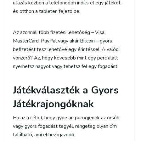
utazás közben a telefonodon indíts el egy játékot,
és otthon a tableten fejezd be.
Az azonnali több fizetési lehetőség – Visa,
MasterCard, PayPal vagy akár Bitcoin – gyors
befizetést tesz lehetővé egy érintéssel. A valódi
vonzerő? Az, hogy kevesebb mint egy perc alatt
nyerhetsz nagyot vagy tehetsz fel egy fogadást.
Játékválaszték a Gyors
Játékrajongóknak
Ha az a célod, hogy gyorsan pörögjenek az orsók
vagy gyors fogadást tegyél, rengeteg olyan cím
található, ami ehhez igazodik.