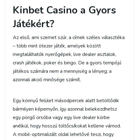
Kinbet Casino a Gyors
Játékért?
Az első, ami szemet szúr, a címek széles választéka
– több mint ötezer játék, amelyek között
megtalálhatók nyerőgépek, live dealer asztalok,
crash játékok, poker és bingo. De a gyors tempójú
játékos számára nem a mennyiség a lényeg; a
azonnali akció minősége számít.
Egy könnyű felület másodpercek alatt betöltődik
bármilyen képernyőn, így azonnal belekezdhetsz
egy pörgő orsóba vagy egy live dealer körbe
anélkül, hogy hosszú töltőcsíkokat kellene várnod.
A mobil-optimalizált oldal lehetővé teszi, hogy