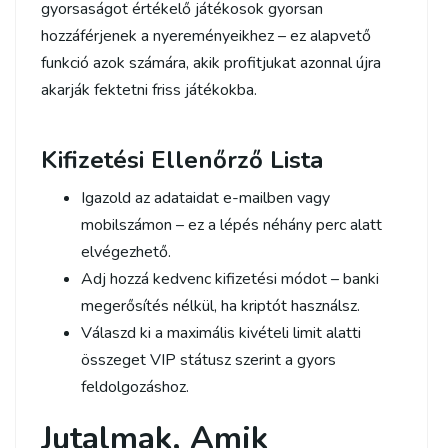
gyorsaságot értékelő játékosok gyorsan
hozzáférjenek a nyereményeikhez – ez alapvető
funkció azok számára, akik profitjukat azonnal újra
akarják fektetni friss játékokba.
Kifizetési Ellenőrző Lista
Igazold az adataidat e-mailben vagy
mobilszámon – ez a lépés néhány perc alatt
elvégezhető.
Adj hozzá kedvenc kifizetési módot – banki
megerősítés nélkül, ha kriptót használsz.
Válaszd ki a maximális kivételi limit alatti
összeget VIP státusz szerint a gyors
feldolgozáshoz.
Jutalmak, Amik