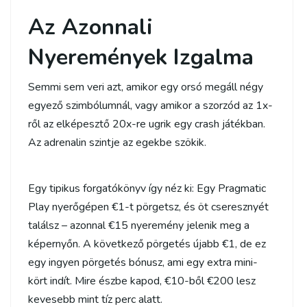
Az Azonnali
Nyeremények Izgalma
Semmi sem veri azt, amikor egy orsó megáll négy
egyező szimbólumnál, vagy amikor a szorzód az 1x-
ről az elképesztő 20x-re ugrik egy crash játékban.
Az adrenalin szintje az egekbe szökik.
Egy tipikus forgatókönyv így néz ki: Egy Pragmatic
Play nyerőgépen €1-t pörgetsz, és öt cseresznyét
találsz – azonnal €15 nyeremény jelenik meg a
képernyőn. A következő pörgetés újabb €1, de ez
egy ingyen pörgetés bónusz, ami egy extra mini-
kört indít. Mire észbe kapod, €10-ből €200 lesz
kevesebb mint tíz perc alatt.