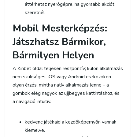
áttérhetsz nyerőgépre, ha gyorsabb akciót
szeretnél.
Mobil Mesterképzés:
Játszhatsz Bármikor,
Bármilyen Helyen
A Kinbet oldal teljesen reszponzív; külön alkalmazás
nem szükséges. iOS vagy Android eszközökön
olyan érzés, mintha natív alkalmazás lenne – a
gombok elég nagyok az ujjbegyes kattintáshoz, és
a navigáció intuitív.
kedvenc játékaid a kezdőképernyőn vannak
kiemelve.