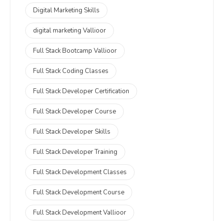
Digital Marketing Skills
digital marketing Vallioor
Full Stack Bootcamp Vallioor
Full Stack Coding Classes
Full Stack Developer Certification
Full Stack Developer Course
Full Stack Developer Skills
Full Stack Developer Training
Full Stack Development Classes
Full Stack Development Course
Full Stack Development Vallioor