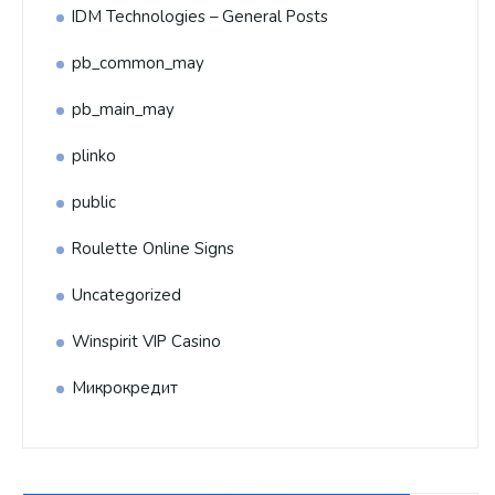
IDM Technologies – General Posts
pb_common_may
pb_main_may
plinko
public
Roulette Online Signs
Uncategorized
Winspirit VIP Casino
Микрокредит