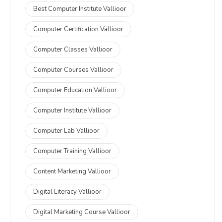
Best Computer Institute Vallioor
Computer Certification Vallioor
Computer Classes Vallioor
Computer Courses Vallioor
Computer Education Vallioor
Computer Institute Vallioor
Computer Lab Vallioor
Computer Training Vallioor
Content Marketing Vallioor
Digital Literacy Vallioor
Digital Marketing Course Vallioor