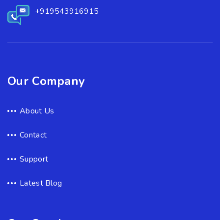
+919543916915
Our Company
About Us
Contact
Support
Latest Blog