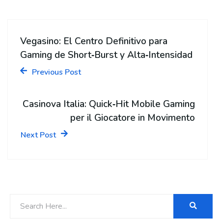
Vegasino: El Centro Definitivo para
Gaming de Short‑Burst y Alta‑Intensidad
Previous Post
Casinova Italia: Quick‑Hit Mobile Gaming
per il Giocatore in Movimento
Next Post