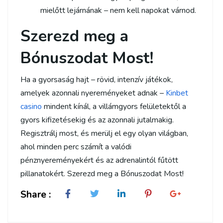
mielőtt lejárnának – nem kell napokat várnod.
Szerezd meg a
Bónuszodat Most!
Ha a gyorsaság hajt – rövid, intenzív játékok,
amelyek azonnali nyereményeket adnak –
Kinbet
casino
mindent kínál, a villámgyors felületektől a
gyors kifizetésekig és az azonnali jutalmakig.
Regisztrálj most, és merülj el egy olyan világban,
ahol minden perc számít a valódi
pénznyereményekért és az adrenalintól fűtött
pillanatokért. Szerezd meg a Bónuszodat Most!
Share :