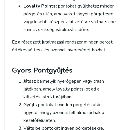
Loyalty Points:
pontokat gyűjthetsz minden
pörgetés után, amelyeket ingyen pörgetésre
vagy kisebb készpénz kifizetésre válthatsz be
– nincs szükség várakozási időre.
Ez a rétegzett jutalmazási rendszer minden percet
értékessé tesz, és azonnali nyereséget hozhat.
Gyors Pontgyűjtés
Játssz bármelyik nyerőgépen vagy crash
játékban, amely loyalty points-ot ad a
kifizetési struktúrájában.
Gyűjts pontokat minden pörgetés után;
figyeld, ahogy azonnal felhalmozódnak a
kezelőfelületen.
Válts be pontokat ingyen pörgetésekre,