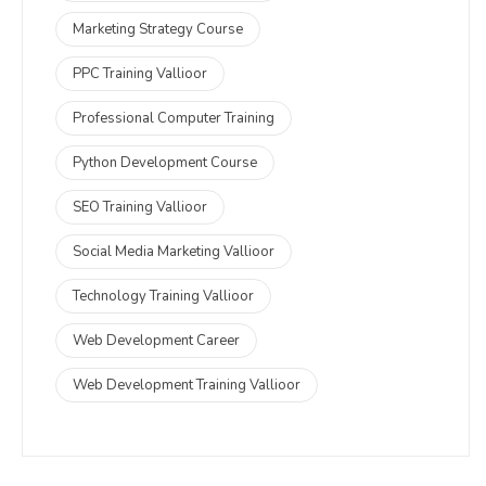
Marketing Strategy Course
PPC Training Vallioor
Professional Computer Training
Python Development Course
SEO Training Vallioor
Social Media Marketing Vallioor
Technology Training Vallioor
Web Development Career
Web Development Training Vallioor