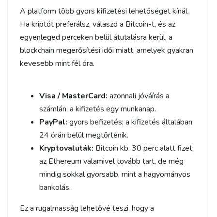
A platform több gyors kifizetési lehetőséget kínál.
Ha kriptót preferálsz, válaszd a Bitcoin-t, és az
egyenleged perceken belül átutalásra kerül, a
blockchain megerősítési idői miatt, amelyek gyakran
kevesebb mint fél óra.
Visa / MasterCard:
azonnali jóváírás a
számlán; a kifizetés egy munkanap.
PayPal:
gyors befizetés; a kifizetés általában
24 órán belül megtörténik.
Kryptovaluták:
Bitcoin kb. 30 perc alatt fizet;
az Ethereum valamivel tovább tart, de még
mindig sokkal gyorsabb, mint a hagyományos
bankolás.
Ez a rugalmasság lehetővé teszi, hogy a