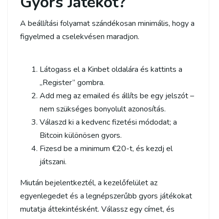
Gyors Játékot?
A beállítási folyamat szándékosan minimális, hogy a
figyelmed a cselekvésen maradjon.
Látogass el a Kinbet oldalára és kattints a
„Register” gombra.
Add meg az emailed és állíts be egy jelszót –
nem szükséges bonyolult azonosítás.
Válaszd ki a kedvenc fizetési módodat; a
Bitcoin különösen gyors.
Fizesd be a minimum €20-t, és kezdj el
játszani.
Miután bejelentkeztél, a kezelőfelület az
egyenlegedet és a legnépszerűbb gyors játékokat
mutatja áttekintésként. Válassz egy címet, és