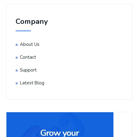
Company
About Us
Contact
Support
Latest Blog