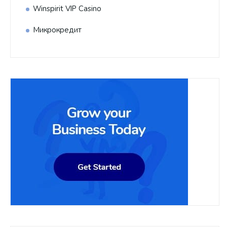
Winspirit VIP Casino
Микрокредит