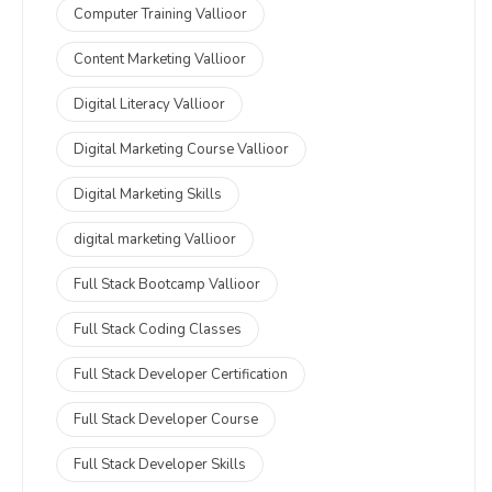
Computer Training Vallioor
Content Marketing Vallioor
Digital Literacy Vallioor
Digital Marketing Course Vallioor
Digital Marketing Skills
digital marketing Vallioor
Full Stack Bootcamp Vallioor
Full Stack Coding Classes
Full Stack Developer Certification
Full Stack Developer Course
Full Stack Developer Skills