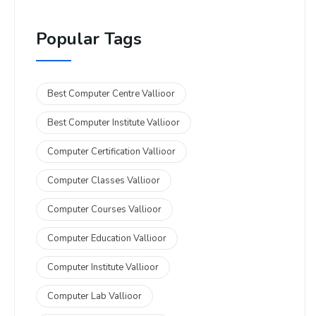
Popular Tags
Best Computer Centre Vallioor
Best Computer Institute Vallioor
Computer Certification Vallioor
Computer Classes Vallioor
Computer Courses Vallioor
Computer Education Vallioor
Computer Institute Vallioor
Computer Lab Vallioor