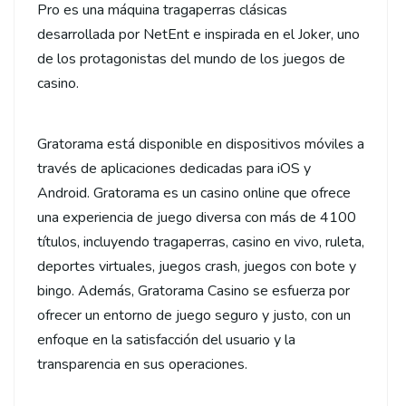
Pro es una máquina tragaperras clásicas
desarrollada por NetEnt e inspirada en el Joker, uno
de los protagonistas del mundo de los juegos de
casino.
Gratorama está disponible en dispositivos móviles a
través de aplicaciones dedicadas para iOS y
Android. Gratorama es un casino online que ofrece
una experiencia de juego diversa con más de 4100
títulos, incluyendo tragaperras, casino en vivo, ruleta,
deportes virtuales, juegos crash, juegos con bote y
bingo. Además, Gratorama Casino se esfuerza por
ofrecer un entorno de juego seguro y justo, con un
enfoque en la satisfacción del usuario y la
transparencia en sus operaciones.