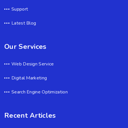
Support
Latest Blog
Our Services
Web Design Service
Digital Marketing
Search Engine Optimization
Recent Articles