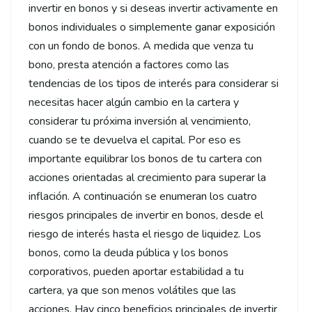
invertir en bonos y si deseas invertir activamente en
bonos individuales o simplemente ganar exposición
con un fondo de bonos. A medida que venza tu
bono, presta atención a factores como las
tendencias de los tipos de interés para considerar si
necesitas hacer algún cambio en la cartera y
considerar tu próxima inversión al vencimiento,
cuando se te devuelva el capital. Por eso es
importante equilibrar los bonos de tu cartera con
acciones orientadas al crecimiento para superar la
inflación. A continuación se enumeran los cuatro
riesgos principales de invertir en bonos, desde el
riesgo de interés hasta el riesgo de liquidez. Los
bonos, como la deuda pública y los bonos
corporativos, pueden aportar estabilidad a tu
cartera, ya que son menos volátiles que las
acciones. Hay cinco beneficios principales de invertir