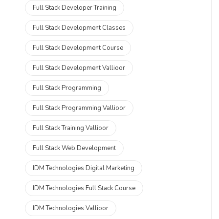
Full Stack Developer Training
Full Stack Development Classes
Full Stack Development Course
Full Stack Development Vallioor
Full Stack Programming
Full Stack Programming Vallioor
Full Stack Training Vallioor
Full Stack Web Development
IDM Technologies Digital Marketing
IDM Technologies Full Stack Course
IDM Technologies Vallioor