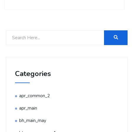
Categories
apr_common_2
apr_main
bh_main_may