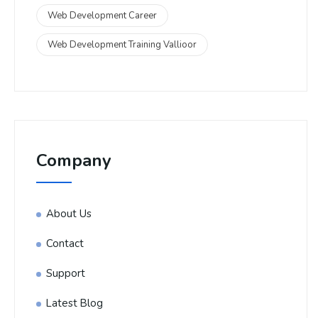
Web Development Career
Web Development Training Vallioor
Company
About Us
Contact
Support
Latest Blog