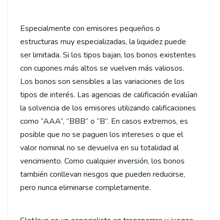
Especialmente con emisores pequeños o
estructuras muy especializadas, la liquidez puede
ser limitada. Si los tipos bajan, los bonos existentes
con cupones más altos se vuelven más valiosos.
Los bonos son sensibles a las variaciones de los
tipos de interés. Las agencias de calificación evalúan
la solvencia de los emisores utilizando calificaciones
como “AAA”, “BBB” o “B”. En casos extremos, es
posible que no se paguen los intereses o que el
valor nominal no se devuelva en su totalidad al
vencimiento. Como cualquier inversión, los bonos
también conllevan riesgos que pueden reducirse,
pero nunca eliminarse completamente.