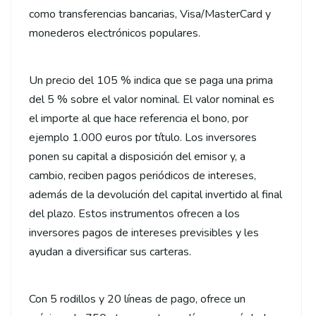
como transferencias bancarias, Visa/MasterCard y
monederos electrónicos populares.
Un precio del 105 % indica que se paga una prima
del 5 % sobre el valor nominal. El valor nominal es
el importe al que hace referencia el bono, por
ejemplo 1.000 euros por título. Los inversores
ponen su capital a disposición del emisor y, a
cambio, reciben pagos periódicos de intereses,
además de la devolución del capital invertido al final
del plazo. Estos instrumentos ofrecen a los
inversores pagos de intereses previsibles y les
ayudan a diversificar sus carteras.
Con 5 rodillos y 20 líneas de pago, ofrece un