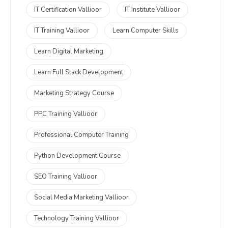
IT Certification Vallioor
IT Institute Vallioor
IT Training Vallioor
Learn Computer Skills
Learn Digital Marketing
Learn Full Stack Development
Marketing Strategy Course
PPC Training Vallioor
Professional Computer Training
Python Development Course
SEO Training Vallioor
Social Media Marketing Vallioor
Technology Training Vallioor