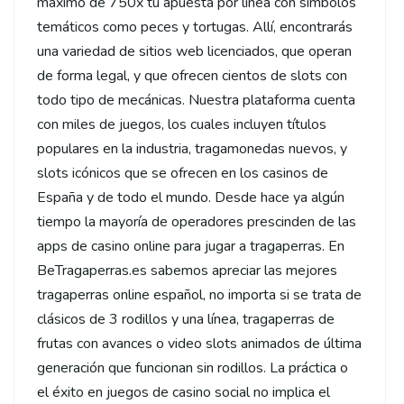
máximo de 750x tu apuesta por línea con símbolos
temáticos como peces y tortugas. Allí, encontrarás
una variedad de sitios web licenciados, que operan
de forma legal, y que ofrecen cientos de slots con
todo tipo de mecánicas. Nuestra plataforma cuenta
con miles de juegos, los cuales incluyen títulos
populares en la industria, tragamonedas nuevos, y
slots icónicos que se ofrecen en los casinos de
España y de todo el mundo. Desde hace ya algún
tiempo la mayoría de operadores prescinden de las
apps de casino online para jugar a tragaperras. En
BeTragaperras.es sabemos apreciar las mejores
tragaperras online español, no importa si se trata de
clásicos de 3 rodillos y una línea, tragaperras de
frutas con avances o video slots animados de última
generación que funcionan sin rodillos. La práctica o
el éxito en juegos de casino social no implica el