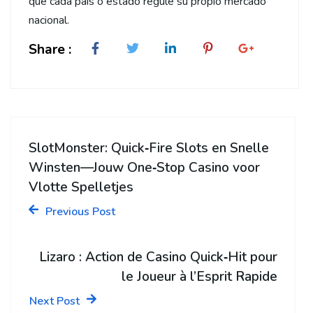
que cada país o estado regule su propio mercado
nacional.
Share :
SlotMonster: Quick‑Fire Slots en Snelle
Winsten—Jouw One‑Stop Casino voor
Vlotte Spelletjes
Previous Post
Lizaro : Action de Casino Quick‑Hit pour
le Joueur à l’Esprit Rapide
Next Post