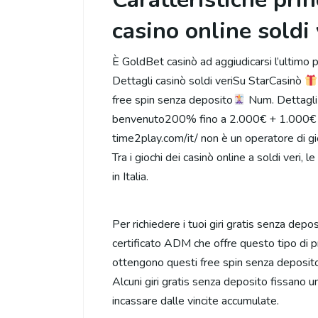
casino online soldi 
È GoldBet casinò ad aggiudicarsi l’ultimo p
Dettagli casinò soldi veriSu StarCasinò
free spin senza deposito
Num. Dettagli 
benvenuto200% fino a 2.000€ + 1.000€ 
time2play.com/it/ non è un operatore di gio
Tra i giochi dei casinò online a soldi veri, l
in Italia.
Per richiedere i tuoi giri gratis senza depos
certificato ADM che offre questo tipo di 
ottengono questi free spin senza deposito
Alcuni giri gratis senza deposito fissano u
incassare dalle vincite accumulate.