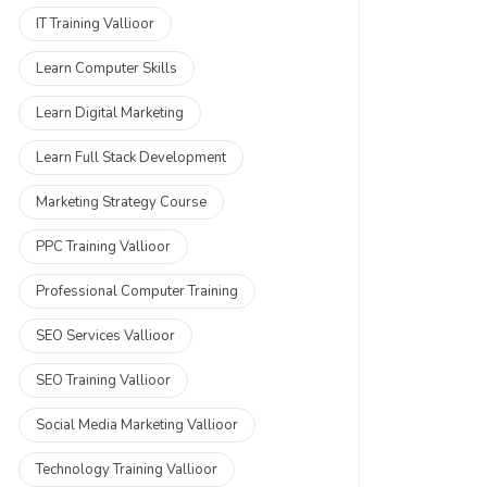
IT Training Vallioor
Learn Computer Skills
Learn Digital Marketing
Learn Full Stack Development
Marketing Strategy Course
PPC Training Vallioor
Professional Computer Training
SEO Services Vallioor
SEO Training Vallioor
Social Media Marketing Vallioor
Technology Training Vallioor