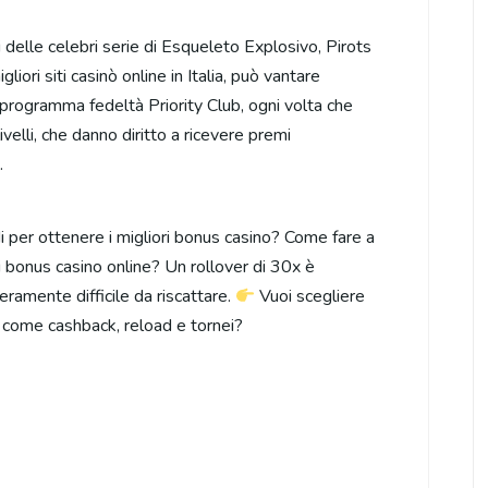
chi delle celebri serie di Esqueleto Explosivo, Pirots
ori siti casinò online in Italia, può vantare
l programma fedeltà Priority Club, ogni volta che
ivelli, che danno diritto a ricevere premi
.
 per ottenere i migliori bonus casino? Come fare a
ori bonus casino online? Un rollover di 30x è
ramente difficile da riscattare.
Vuoi scegliere
ti come cashback, reload e tornei?