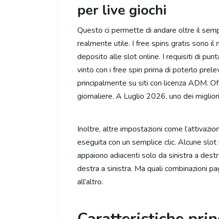
per live giochi
Questo ci permette di andare oltre il sempli
realmente utile. I free spins gratis sono i
deposito alle slot online. I requisiti di pu
vinto con i free spin prima di poterlo prele
principalmente su siti con licenza ADM. Of
giornaliere. A Luglio 2026, uno dei migliori 
Inoltre, altre impostazioni come l’attivazio
eseguita con un semplice clic. Alcune slot
appaiono adiacenti solo da sinistra a dest
destra a sinistra. Ma quali combinazioni p
all’altro.
Caratteristiche prin