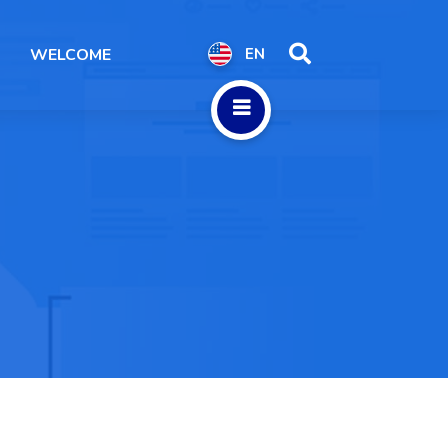
WELCOME
EN