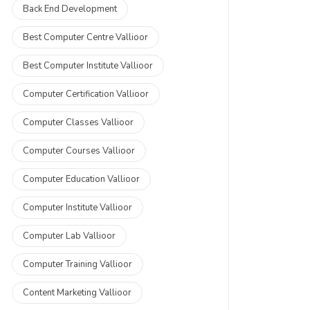
Back End Development
Best Computer Centre Vallioor
Best Computer Institute Vallioor
Computer Certification Vallioor
Computer Classes Vallioor
Computer Courses Vallioor
Computer Education Vallioor
Computer Institute Vallioor
Computer Lab Vallioor
Computer Training Vallioor
Content Marketing Vallioor