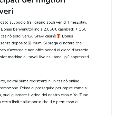
veri
osto sul podio tra i casinò soldi veri di Time2play.
Bonus benvenutoFino a 2.050€ cashback + 150
casinò soldi veriSu SNAI casinò
Bonus
senza deposito
Num. Si prega di notare che
co d’azzardo e non offre servizi di gioco d’azzardo.
e slot machine e i tavoli live risultano i più apprezzati
ito, dovrai prima registrarti in un casinò online
promozione. Prima di proseguire per capire come si
, puoi guardare il video del nostro canale YouTube.
n certo limite all’importo che ti è permesso di