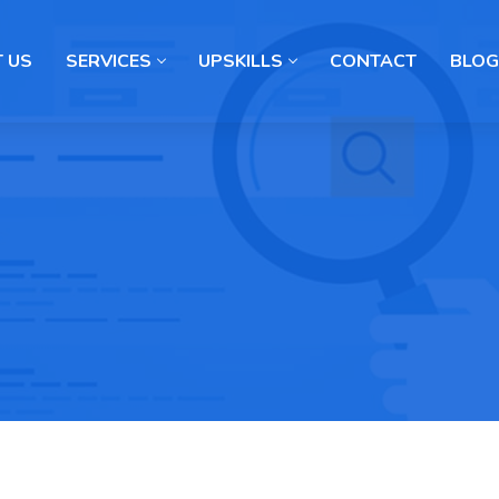
 US
SERVICES
UPSKILLS
CONTACT
BLOG