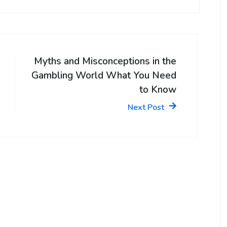
Myths and Misconceptions in the
Gambling World What You Need
to Know
Next Post