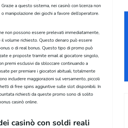
 Grazie a questo sistema, nei casinò con licenza non
e o manipolazione dei giochi a favore dell’operatore.
ali che non possono essere prelevati immediatamente,
e il volume richiesto. Questo denaro può essere
bonus o di real bonus. Questo tipo di promo può
zate e proposte tramite email al giocatore singolo,
on premi esclusivi da sbloccare continuando a
ate per premiare i giocatori abituali, totalmente
no includere maggiorazioni sul versamento, piccoli
tti di free spins aggiuntive sulle slot disponibili. In
i puntata richiesti da queste promo sono di solito
 bonus casinò online.
ei casinò con soldi reali