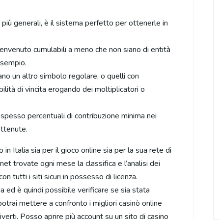
più generali, è il sistema perfetto per ottenerle in
envenuto cumulabili a meno che non siano di entità
esempio.
lano un altro simbolo regolare, o quelli con
lità di vincita erogando dei moltiplicatori o
o spesso percentuali di contribuzione minima nei
ottenute.
n Italia sia per il gioco online sia per la sua rete di
.net trovate ogni mese la classifica e l’analisi dei
on tutti i siti sicuri in possesso di licenza.
a ed è quindi possibile verificare se sia stata
potrai mettere a confronto i migliori casinò online
riverti. Posso aprire più account su un sito di casino