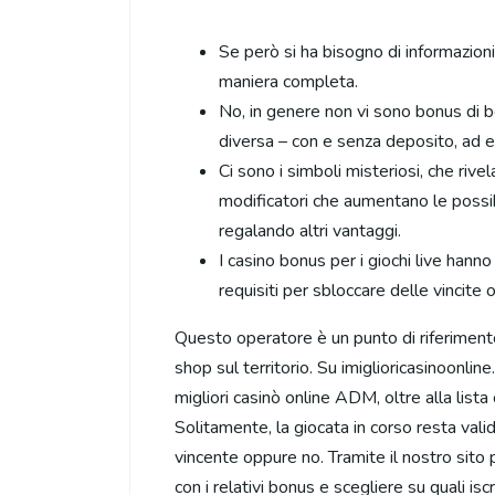
Se però si ha bisogno di informazioni 
maniera completa.
No, in genere non vi sono bonus di b
diversa – con e senza deposito, ad 
Ci sono i simboli misteriosi, che rive
modificatori che aumentano le possibi
regalando altri vantaggi.
I casino bonus per i giochi live hann
requisiti per sbloccare delle vincite 
Questo operatore è un punto di riferimento i
shop sul territorio. Su imiglioricasinoonline
migliori casinò online ADM, oltre alla lista c
Solitamente, la giocata in corso resta valid
vincente oppure no. Tramite il nostro sito 
con i relativi bonus e scegliere su quali isc