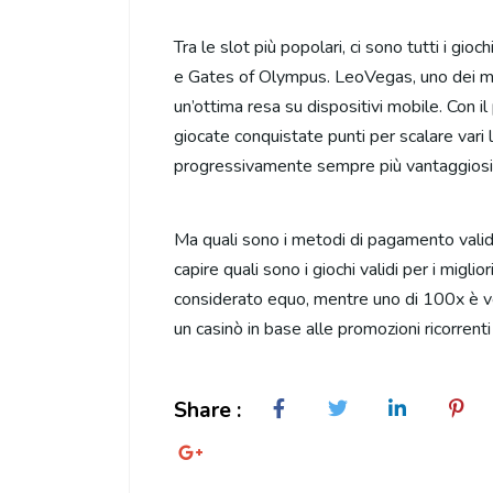
Tra le slot più popolari, ci sono tutti i gio
e Gates of Olympus. LeoVegas, uno dei migli
un’ottima resa su dispositivi mobile. Con i
giocate conquistate punti per scalare vari l
progressivamente sempre più vantaggiosi
Ma quali sono i metodi di pagamento validi
capire quali sono i giochi validi per i migli
considerato equo, mentre uno di 100x è ve
un casinò in base alle promozioni ricorren
Share :