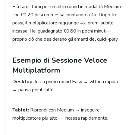
Più tardi, torni per un altro round in modalità Medium
con €0.20 di scommessa, puntando a 4x. Dopo tre
passi, il moltiplicatore raggiunge 4x; premi subito
incassa. Hai guadagnato €0.80 in pochi minuti—
proprio ciò che desiderano gli amanti del quick‑play.
Esempio di Sessione Veloce
Multiplatform
Desktop:
Inizia primo round Easy → vittoria rapida
→ pausa per il caffè.
Tablet:
Riprendi con Medium → inseguire
moltiplicatore più alto → incassa rapidamente.