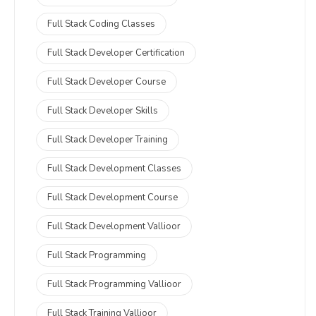
Full Stack Coding Classes
Full Stack Developer Certification
Full Stack Developer Course
Full Stack Developer Skills
Full Stack Developer Training
Full Stack Development Classes
Full Stack Development Course
Full Stack Development Vallioor
Full Stack Programming
Full Stack Programming Vallioor
Full Stack Training Vallioor