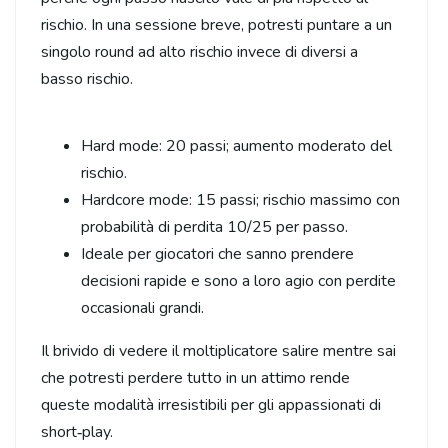
rischio. In una sessione breve, potresti puntare a un
singolo round ad alto rischio invece di diversi a
basso rischio.
Hard mode: 20 passi; aumento moderato del
rischio.
Hardcore mode: 15 passi; rischio massimo con
probabilità di perdita 10/25 per passo.
Ideale per giocatori che sanno prendere
decisioni rapide e sono a loro agio con perdite
occasionali grandi.
Il brivido di vedere il moltiplicatore salire mentre sai
che potresti perdere tutto in un attimo rende
queste modalità irresistibili per gli appassionati di
short‑play.