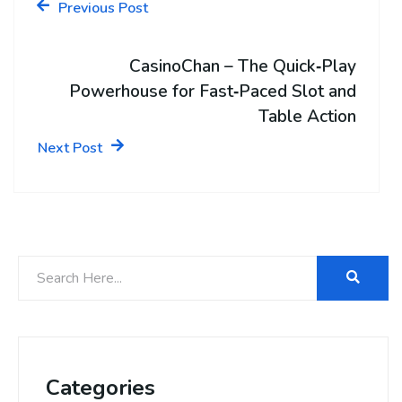
Previous Post
CasinoChan – The Quick‑Play
Powerhouse for Fast‑Paced Slot and
Table Action
Next Post
Categories