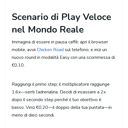
Scenario di Play Veloce
nel Mondo Reale
Immagina di essere in pausa caffè: apri il browser
mobile, avvii
Chicken Road
sul telefono, e inizi un
nuovo round in modalità Easy con una scommessa di
€0.10.
Raggiungi il primo step; il moltiplicatore raggiunge
1.6x—senti l’adrenalina. Decidi di incassare a 2x
dopo il secondo step perché il tuo obiettivo è
basso. Vinci €0.20—il doppio della tua puntata—in
meno di dieci secondi.