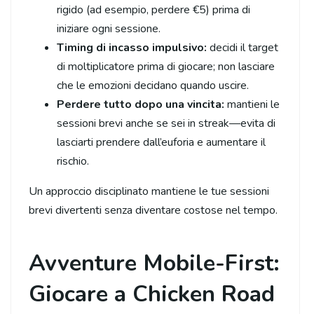
rigido (ad esempio, perdere €5) prima di
iniziare ogni sessione.
Timing di incasso impulsivo:
decidi il target
di moltiplicatore prima di giocare; non lasciare
che le emozioni decidano quando uscire.
Perdere tutto dopo una vincita:
mantieni le
sessioni brevi anche se sei in streak—evita di
lasciarti prendere dall’euforia e aumentare il
rischio.
Un approccio disciplinato mantiene le tue sessioni
brevi divertenti senza diventare costose nel tempo.
Avventure Mobile-First:
Giocare a Chicken Road