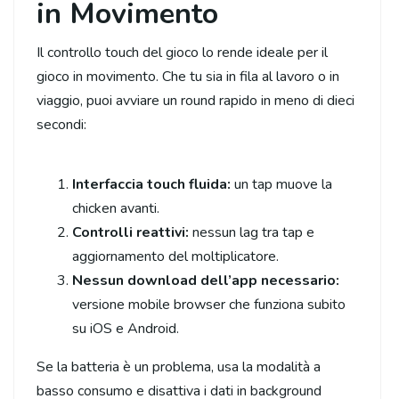
in Movimento
Il controllo touch del gioco lo rende ideale per il
gioco in movimento. Che tu sia in fila al lavoro o in
viaggio, puoi avviare un round rapido in meno di dieci
secondi:
Interfaccia touch fluida:
un tap muove la
chicken avanti.
Controlli reattivi:
nessun lag tra tap e
aggiornamento del moltiplicatore.
Nessun download dell’app necessario:
versione mobile browser che funziona subito
su iOS e Android.
Se la batteria è un problema, usa la modalità a
basso consumo e disattiva i dati in background