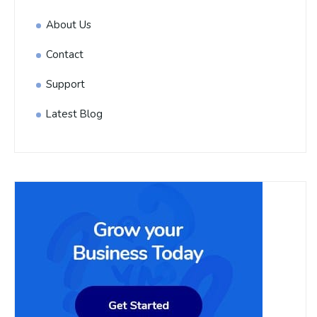
About Us
Contact
Support
Latest Blog