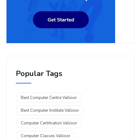
Popular Tags
Best Computer Centre Vallioor
Best Computer Institute Vallioor
Computer Certification Vallioor
Computer Classes Vallioor