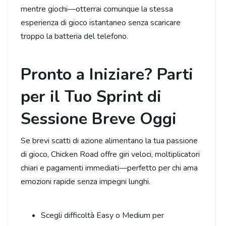
mentre giochi—otterrai comunque la stessa
esperienza di gioco istantaneo senza scaricare
troppo la batteria del telefono.
Pronto a Iniziare? Parti
per il Tuo Sprint di
Sessione Breve Oggi
Se brevi scatti di azione alimentano la tua passione
di gioco, Chicken Road offre giri veloci, moltiplicatori
chiari e pagamenti immediati—perfetto per chi ama
emozioni rapide senza impegni lunghi.
Scegli difficoltà Easy o Medium per