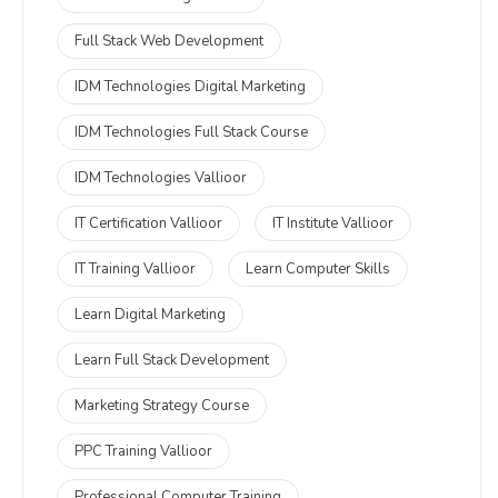
Full Stack Web Development
IDM Technologies Digital Marketing
IDM Technologies Full Stack Course
IDM Technologies Vallioor
IT Certification Vallioor
IT Institute Vallioor
IT Training Vallioor
Learn Computer Skills
Learn Digital Marketing
Learn Full Stack Development
Marketing Strategy Course
PPC Training Vallioor
Professional Computer Training