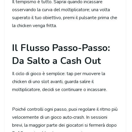
Il tempismo è tutto. Saprai quando incassare
osservando la curva del moltiplicatore; una volta
superato il tuo obiettivo, premi il pulsante prima che
la chicken venga fritta.
Il Flusso Passo-Passo:
Da Salto a Cash Out
Il ciclo di gioco è semplice: tap per muovere la
chicken di uno slot avanti, guarda salire il
moltiplicatore, decidi se continuare o incassare.
Poiché controlli ogni passo, puoi regolare il ritmo più
velocemente di un gioco auto‑crash. In sessioni
brevi, la maggior parte dei giocatori si fermerà dopo