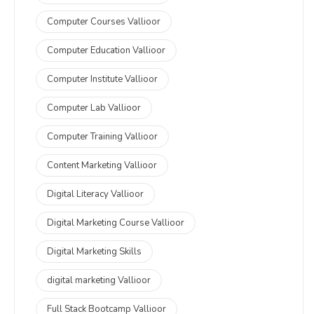
Computer Courses Vallioor
Computer Education Vallioor
Computer Institute Vallioor
Computer Lab Vallioor
Computer Training Vallioor
Content Marketing Vallioor
Digital Literacy Vallioor
Digital Marketing Course Vallioor
Digital Marketing Skills
digital marketing Vallioor
Full Stack Bootcamp Vallioor