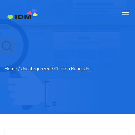
Home
/ Uncategorized / Chicken Road: Un…