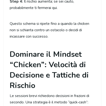
Step 4:
Il rischio aumenta; se sei cauto,
probabilmente ti fermerai qui.
Questo schema si ripete fino a quando la chicken
non si schianta contro un ostacolo o decidi di
incassare con successo.
Dominare il Mindset
“Chicken”: Velocità di
Decisione e Tattiche di
Rischio
Le sessioni brevi richiedono decisioni in frazioni di
secondo. Una strategia è il metodo “quick‑cash”: