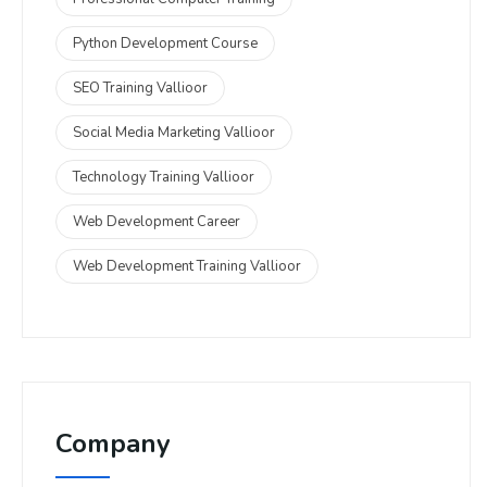
Python Development Course
SEO Training Vallioor
Social Media Marketing Vallioor
Technology Training Vallioor
Web Development Career
Web Development Training Vallioor
Company