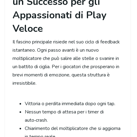
un Successo per gli
Appassionati di Play
Veloce
Il fascino principale risiede nel suo ciclo di feedback
istantaneo. Ogni passo avanti è un nuovo
moltiplicatore che può salire alle stelle o svanire in
un battito di ciglia. Per i giocatori che prosperano in
brevi momenti di emozione, questa struttura è
irresistibile.
Vittoria o perdita immediata dopo ogni tap.
Nessun tempo di attesa per i timer di
auto‑crash.
Chiarimento del moltiplicatore che si aggiorna
in tempo reale.