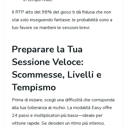
Il RTP alto del 98% del gioco ti dà fiducia che non
stai solo inseguendo fantasie; le probabilità sono a
tuo favore se mantieni le sessioni brevi.
Preparare la Tua
Sessione Veloce:
Scommesse, Livelli e
Tempismo
Prima di iniziare, scegli una difficoltà che corrisponda
alla tua tolleranza al rischio. La modalità Easy offre
24 passi e moltiplicatori più bassi—ideale per
vittorie rapide. Se desideri un ritmo più intenso,