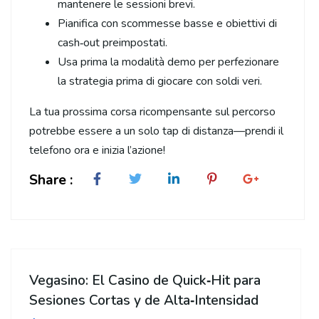
mantenere le sessioni brevi.
Pianifica con scommesse basse e obiettivi di
cash‑out preimpostati.
Usa prima la modalità demo per perfezionare
la strategia prima di giocare con soldi veri.
La tua prossima corsa ricompensante sul percorso
potrebbe essere a un solo tap di distanza—prendi il
telefono ora e inizia l’azione!
Share :
Vegasino: El Casino de Quick‑Hit para
Sesiones Cortas y de Alta‑Intensidad