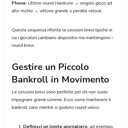
Phone:
Ultimo round Hardcore → singolo gioco ad
alto rischio → vittoria grande o perdita veloce.
Questa sequenza riflette le sessioni brevi tipiche in
cui i giocatori cambiano dispositivi ma mantengono i
round brevi.
Gestire un Piccolo
Bankroll in Movimento
Le sessioni brevi sono perfette per chi non vuole
impegnare grandi somme. Ecco come mantenere il
bankroll sano mentre si godono round veloci:
Definisci un limite giornaliero:
ad esempio,