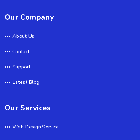
Our Company
About Us
Contact
Support
Latest Blog
Our Services
Web Design Service