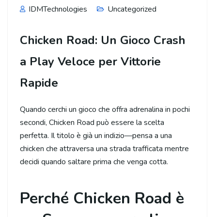
IDMTechnologies
Uncategorized
Chicken Road: Un Gioco Crash
a Play Veloce per Vittorie
Rapide
Quando cerchi un gioco che offra adrenalina in pochi
secondi, Chicken Road può essere la scelta
perfetta. Il titolo è già un indizio—pensa a una
chicken che attraversa una strada trafficata mentre
decidi quando saltare prima che venga cotta.
Perché Chicken Road è