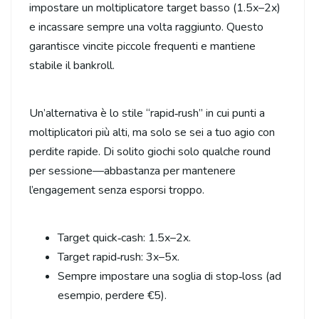
impostare un moltiplicatore target basso (1.5x–2x)
e incassare sempre una volta raggiunto. Questo
garantisce vincite piccole frequenti e mantiene
stabile il bankroll.
Un’alternativa è lo stile “rapid‑rush” in cui punti a
moltiplicatori più alti, ma solo se sei a tuo agio con
perdite rapide. Di solito giochi solo qualche round
per sessione—abbastanza per mantenere
l’engagement senza esporsi troppo.
Target quick‑cash: 1.5x–2x.
Target rapid‑rush: 3x–5x.
Sempre impostare una soglia di stop‑loss (ad
esempio, perdere €5).