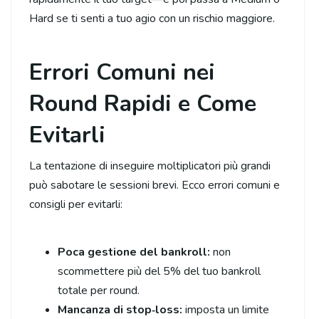
Hard se ti senti a tuo agio con un rischio maggiore.
Errori Comuni nei
Round Rapidi e Come
Evitarli
La tentazione di inseguire moltiplicatori più grandi
può sabotare le sessioni brevi. Ecco errori comuni e
consigli per evitarli:
Poca gestione del bankroll:
non
scommettere più del 5% del tuo bankroll
totale per round.
Mancanza di stop‑loss:
imposta un limite