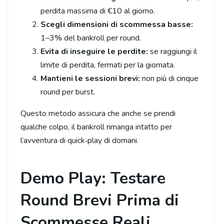
perdita massima di €10 al giorno.
Scegli dimensioni di scommessa basse:
1–3% del bankroll per round.
Evita di inseguire le perdite:
se raggiungi il
limite di perdita, fermati per la giornata.
Mantieni le sessioni brevi:
non più di cinque
round per burst.
Questo metodo assicura che anche se prendi
qualche colpo, il bankroll rimanga intatto per
l’avventura di quick‑play di domani.
Demo Play: Testare
Round Brevi Prima di
Scommesse Reali