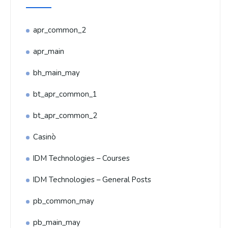
apr_common_2
apr_main
bh_main_may
bt_apr_common_1
bt_apr_common_2
Casinò
IDM Technologies – Courses
IDM Technologies – General Posts
pb_common_may
pb_main_may