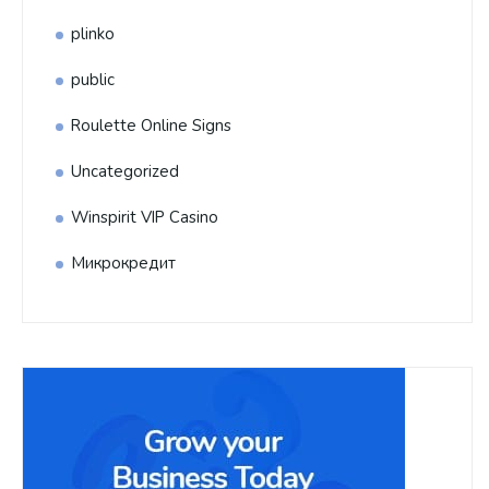
plinko
public
Roulette Online Signs
Uncategorized
Winspirit VIP Casino
Микрокредит