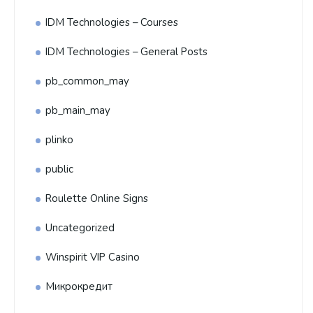
IDM Technologies – Courses
IDM Technologies – General Posts
pb_common_may
pb_main_may
plinko
public
Roulette Online Signs
Uncategorized
Winspirit VIP Casino
Микрокредит