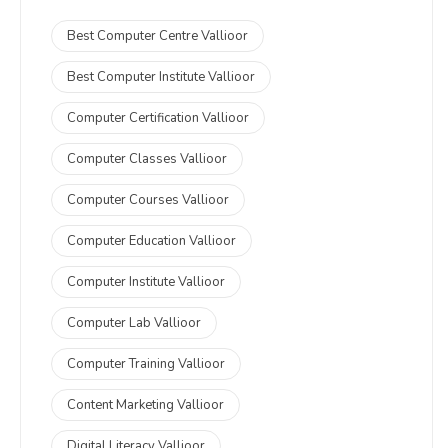
Best Computer Centre Vallioor
Best Computer Institute Vallioor
Computer Certification Vallioor
Computer Classes Vallioor
Computer Courses Vallioor
Computer Education Vallioor
Computer Institute Vallioor
Computer Lab Vallioor
Computer Training Vallioor
Content Marketing Vallioor
Digital Literacy Vallioor