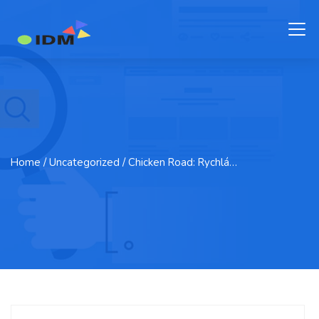
Home
/ Uncategorized / Chicken Road: Rychlá…