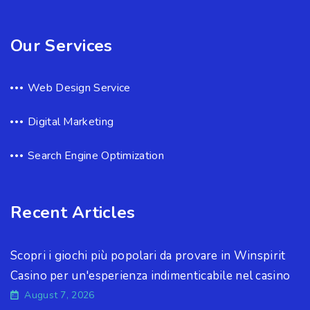
Our Services
Web Design Service
Digital Marketing
Search Engine Optimization
Recent Articles
Scopri i giochi più popolari da provare in Winspirit
Casino per un'esperienza indimenticabile nel casino
August 7, 2026