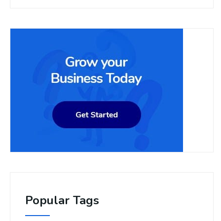
Popular Tags