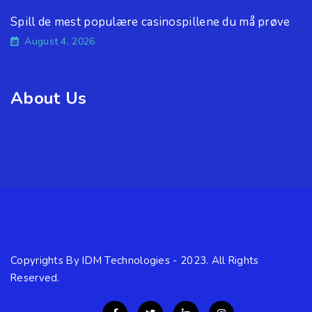
Spill de mest populære casinospillene du må prøve
August 4, 2026
About Us
Copyrights By IDM Technologies - 2023. All Rights
Reserved.