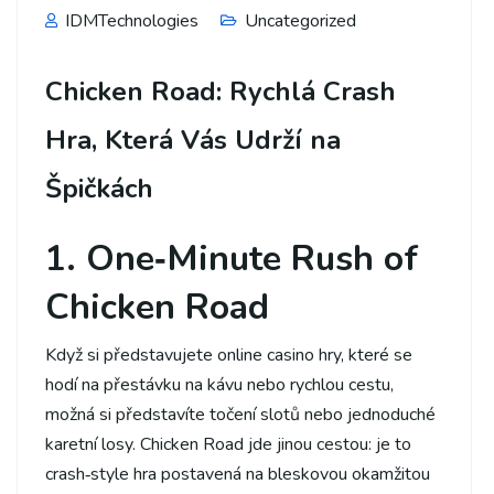
IDMTechnologies
Uncategorized
Chicken Road: Rychlá Crash
Hra, Která Vás Udrží na
Špičkách
1. One‑Minute Rush of
Chicken Road
Když si představujete online casino hry, které se
hodí na přestávku na kávu nebo rychlou cestu,
možná si představíte točení slotů nebo jednoduché
karetní losy. Chicken Road jde jinou cestou: je to
crash‑style hra postavená na bleskovou okamžitou