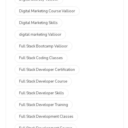
Digital Marketing Course Vallioor
Digital Marketing Skills
digital marketing Vallioor
Full Stack Bootcamp Vallioor
Full Stack Coding Classes
Full Stack Developer Certification
Full Stack Developer Course
Full Stack Developer Skills
Full Stack Developer Training
Full Stack Development Classes