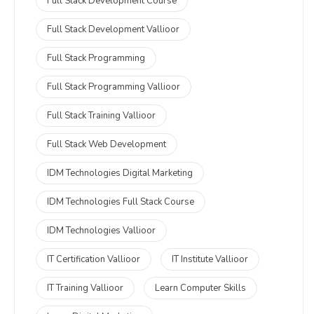
Full Stack Development Course
Full Stack Development Vallioor
Full Stack Programming
Full Stack Programming Vallioor
Full Stack Training Vallioor
Full Stack Web Development
IDM Technologies Digital Marketing
IDM Technologies Full Stack Course
IDM Technologies Vallioor
IT Certification Vallioor
IT Institute Vallioor
IT Training Vallioor
Learn Computer Skills