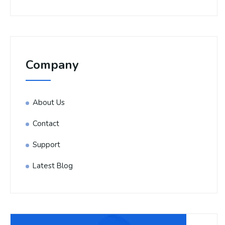
Company
About Us
Contact
Support
Latest Blog