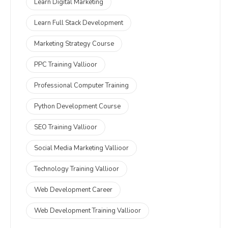
Learn Digital Marketing
Learn Full Stack Development
Marketing Strategy Course
PPC Training Vallioor
Professional Computer Training
Python Development Course
SEO Training Vallioor
Social Media Marketing Vallioor
Technology Training Vallioor
Web Development Career
Web Development Training Vallioor