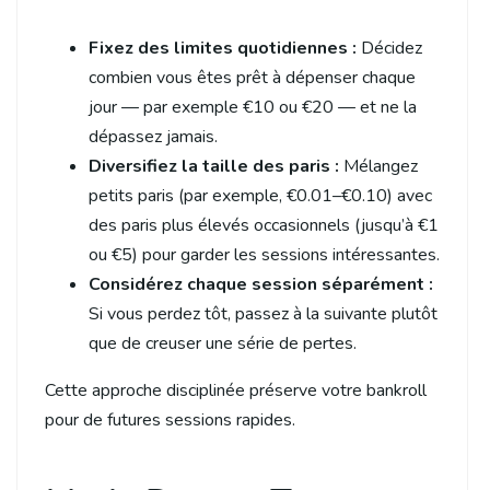
Fixez des limites quotidiennes :
Décidez
combien vous êtes prêt à dépenser chaque
jour — par exemple €10 ou €20 — et ne la
dépassez jamais.
Diversifiez la taille des paris :
Mélangez
petits paris (par exemple, €0.01–€0.10) avec
des paris plus élevés occasionnels (jusqu’à €1
ou €5) pour garder les sessions intéressantes.
Considérez chaque session séparément :
Si vous perdez tôt, passez à la suivante plutôt
que de creuser une série de pertes.
Cette approche disciplinée préserve votre bankroll
pour de futures sessions rapides.