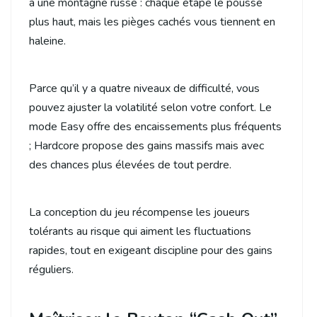
à une montagne russe : chaque étape le pousse
plus haut, mais les pièges cachés vous tiennent en
haleine.
Parce qu’il y a quatre niveaux de difficulté, vous
pouvez ajuster la volatilité selon votre confort. Le
mode Easy offre des encaissements plus fréquents
; Hardcore propose des gains massifs mais avec
des chances plus élevées de tout perdre.
La conception du jeu récompense les joueurs
tolérants au risque qui aiment les fluctuations
rapides, tout en exigeant discipline pour des gains
réguliers.