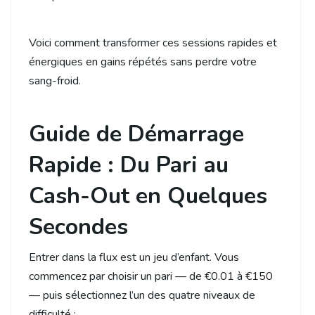
Voici comment transformer ces sessions rapides et
énergiques en gains répétés sans perdre votre
sang-froid.
Guide de Démarrage
Rapide : Du Pari au
Cash-Out en Quelques
Secondes
Entrer dans la flux est un jeu d’enfant. Vous
commencez par choisir un pari — de €0.01 à €150
— puis sélectionnez l’un des quatre niveaux de
difficulté :