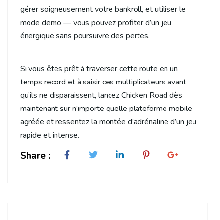
gérer soigneusement votre bankroll, et utiliser le
mode demo — vous pouvez profiter d’un jeu
énergique sans poursuivre des pertes.
Si vous êtes prêt à traverser cette route en un
temps record et à saisir ces multiplicateurs avant
qu’ils ne disparaissent, lancez Chicken Road dès
maintenant sur n’importe quelle plateforme mobile
agréée et ressentez la montée d’adrénaline d’un jeu
rapide et intense.
Share :