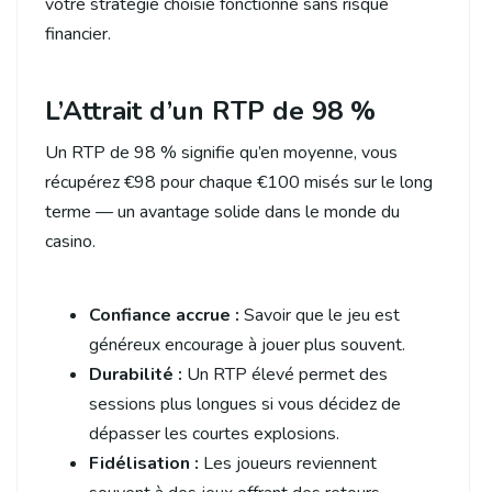
votre stratégie choisie fonctionne sans risque
financier.
L’Attrait d’un RTP de 98 %
Un RTP de 98 % signifie qu’en moyenne, vous
récupérez €98 pour chaque €100 misés sur le long
terme — un avantage solide dans le monde du
casino.
Confiance accrue :
Savoir que le jeu est
généreux encourage à jouer plus souvent.
Durabilité :
Un RTP élevé permet des
sessions plus longues si vous décidez de
dépasser les courtes explosions.
Fidélisation :
Les joueurs reviennent