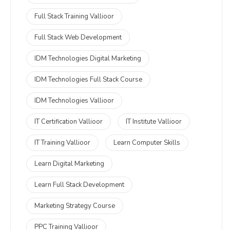
Full Stack Training Vallioor
Full Stack Web Development
IDM Technologies Digital Marketing
IDM Technologies Full Stack Course
IDM Technologies Vallioor
IT Certification Vallioor
IT Institute Vallioor
IT Training Vallioor
Learn Computer Skills
Learn Digital Marketing
Learn Full Stack Development
Marketing Strategy Course
PPC Training Vallioor