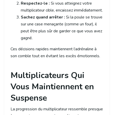
Respectez-le :
Si vous atteignez votre
multiplicateur cible, encaissez immédiatement.
Sachez quand arrêter :
Si la poule se trouve
sur une case menaçante (comme un four), il
peut être plus sûr de garder ce que vous avez
gagné.
Ces décisions rapides maintiennent l’adrénaline à
son comble tout en évitant les excès émotionnels.
Multiplicateurs Qui
Vous Maintiennent en
Suspense
La progression du multiplicateur ressemble presque