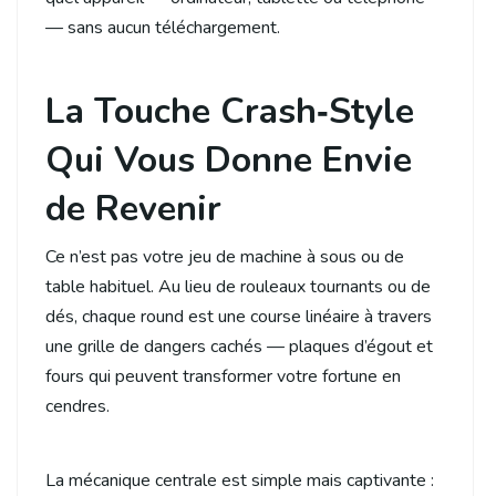
— sans aucun téléchargement.
La Touche Crash‑Style
Qui Vous Donne Envie
de Revenir
Ce n’est pas votre jeu de machine à sous ou de
table habituel. Au lieu de rouleaux tournants ou de
dés, chaque round est une course linéaire à travers
une grille de dangers cachés — plaques d’égout et
fours qui peuvent transformer votre fortune en
cendres.
La mécanique centrale est simple mais captivante :