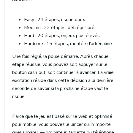
Easy : 24 étapes, risque doux
Medium : 22 étapes, défi équilibré
Hard : 20 étapes, enjeux plus élevés
Hardcore : 15 étapes, montée d’adrénaline
Une fois réglé, la poule démarre. Après chaque
étape réussie, vous pouvez soit appuyer sur le
bouton cash‑out, soit continuer à avancer. La vraie
excitation réside dans cette décision à la dernière
seconde de savoir si la prochaine étape vaut le
risque.
Parce que le jeu est basé sur le web et optimisé
pour mobile, vous pouvez le lancer sur n’importe
quel appareil — ordinateur, tablette ou téléphone