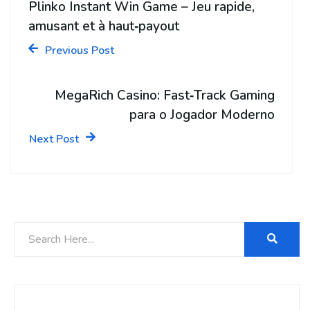
Plinko Instant Win Game – Jeu rapide,
amusant et à haut‑payout
Previous Post
MegaRich Casino: Fast‑Track Gaming
para o Jogador Moderno
Next Post