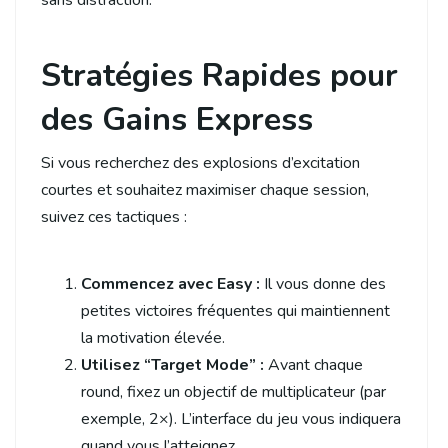
sans distraction.
Stratégies Rapides pour
des Gains Express
Si vous recherchez des explosions d’excitation
courtes et souhaitez maximiser chaque session,
suivez ces tactiques :
Commencez avec Easy :
Il vous donne des
petites victoires fréquentes qui maintiennent
la motivation élevée.
Utilisez “Target Mode” :
Avant chaque
round, fixez un objectif de multiplicateur (par
exemple, 2×). L’interface du jeu vous indiquera
quand vous l’atteignez.