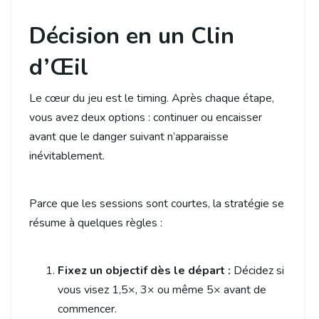
Décision en un Clin
d’Œil
Le cœur du jeu est le timing. Après chaque étape,
vous avez deux options : continuer ou encaisser
avant que le danger suivant n’apparaisse
inévitablement.
Parce que les sessions sont courtes, la stratégie se
résume à quelques règles :
Fixez un objectif dès le départ :
Décidez si
vous visez 1,5×, 3× ou même 5× avant de
commencer.