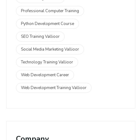
Professional Computer Training
Python Development Course
SEO Training Vallioor
Social Media Marketing Vallioor
Technology Training Vallioor
Web Development Career
Web Development Training Vallioor
Company