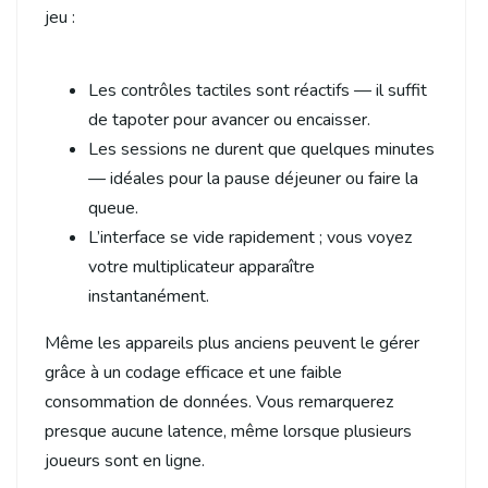
jeu :
Les contrôles tactiles sont réactifs — il suffit
de tapoter pour avancer ou encaisser.
Les sessions ne durent que quelques minutes
— idéales pour la pause déjeuner ou faire la
queue.
L’interface se vide rapidement ; vous voyez
votre multiplicateur apparaître
instantanément.
Même les appareils plus anciens peuvent le gérer
grâce à un codage efficace et une faible
consommation de données. Vous remarquerez
presque aucune latence, même lorsque plusieurs
joueurs sont en ligne.