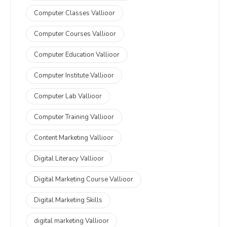
Computer Classes Vallioor
Computer Courses Vallioor
Computer Education Vallioor
Computer Institute Vallioor
Computer Lab Vallioor
Computer Training Vallioor
Content Marketing Vallioor
Digital Literacy Vallioor
Digital Marketing Course Vallioor
Digital Marketing Skills
digital marketing Vallioor