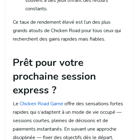
souvent à des jeux offrant des retours
constants.
Ce taux de rendement élevé est l’un des plus
grands atouts de Chicken Road pour tous ceux qui
recherchent des gains rapides mais fiables.
Prêt pour votre
prochaine session
express ?
Le
Chicken Road Game
offre des sensations fortes
rapides qui s’adaptent à un mode de vie occupé —
sessions courtes, pleines de décisions et de
paiements instantanés. En suivant une approche
disciplinée — fixer des objectifs dès le départ,