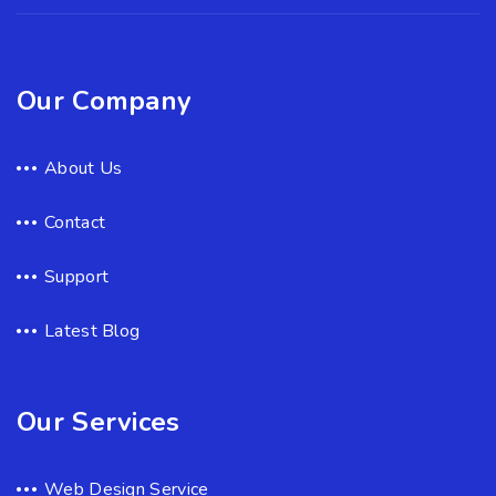
Our Company
About Us
Contact
Support
Latest Blog
Our Services
Web Design Service