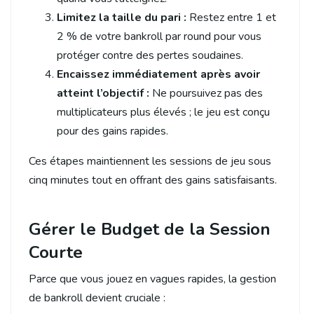
Limitez la taille du pari :
Restez entre 1 et
2 % de votre bankroll par round pour vous
protéger contre des pertes soudaines.
Encaissez immédiatement après avoir
atteint l’objectif :
Ne poursuivez pas des
multiplicateurs plus élevés ; le jeu est conçu
pour des gains rapides.
Ces étapes maintiennent les sessions de jeu sous
cinq minutes tout en offrant des gains satisfaisants.
Gérer le Budget de la Session
Courte
Parce que vous jouez en vagues rapides, la gestion
de bankroll devient cruciale :