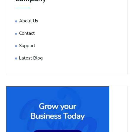
About Us
Contact
Support
Latest Blog