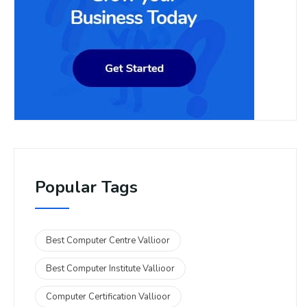
Popular Tags
Best Computer Centre Vallioor
Best Computer Institute Vallioor
Computer Certification Vallioor