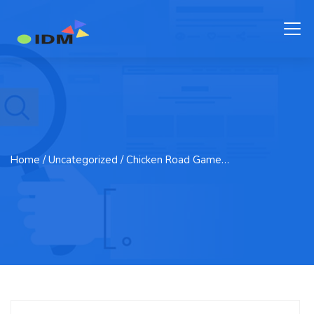
Home
/ Uncategorized / Chicken Road Game…