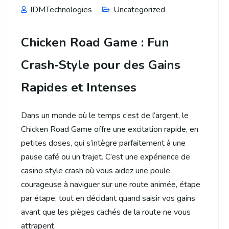
IDMTechnologies
Uncategorized
Chicken Road Game : Fun
Crash‑Style pour des Gains
Rapides et Intenses
Dans un monde où le temps c’est de l’argent, le
Chicken Road Game offre une excitation rapide, en
petites doses, qui s’intègre parfaitement à une
pause café ou un trajet. C’est une expérience de
casino style crash où vous aidez une poule
courageuse à naviguer sur une route animée, étape
par étape, tout en décidant quand saisir vos gains
avant que les pièges cachés de la route ne vous
attrapent.