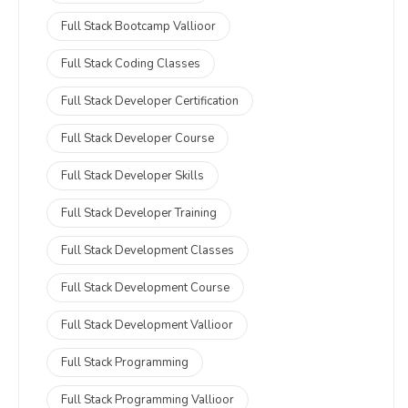
Full Stack Bootcamp Vallioor
Full Stack Coding Classes
Full Stack Developer Certification
Full Stack Developer Course
Full Stack Developer Skills
Full Stack Developer Training
Full Stack Development Classes
Full Stack Development Course
Full Stack Development Vallioor
Full Stack Programming
Full Stack Programming Vallioor