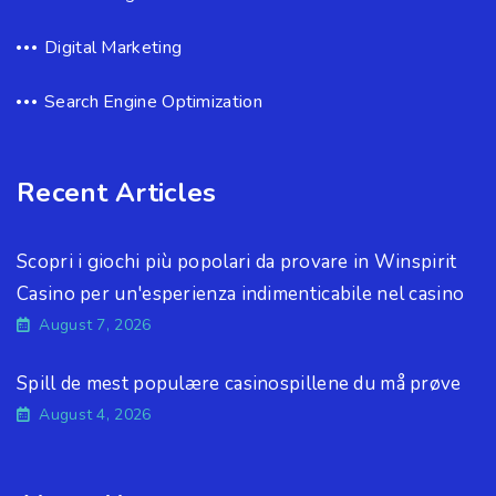
Digital Marketing
Search Engine Optimization
Recent Articles
Scopri i giochi più popolari da provare in Winspirit
Casino per un'esperienza indimenticabile nel casino
August 7, 2026
Spill de mest populære casinospillene du må prøve
August 4, 2026