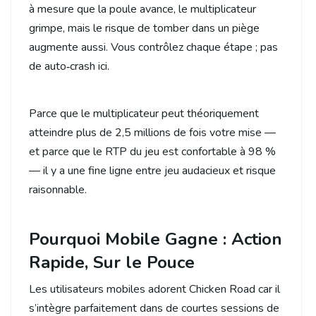
à mesure que la poule avance, le multiplicateur
grimpe, mais le risque de tomber dans un piège
augmente aussi. Vous contrôlez chaque étape ; pas
de auto‑crash ici.
Parce que le multiplicateur peut théoriquement
atteindre plus de 2,5 millions de fois votre mise —
et parce que le RTP du jeu est confortable à 98 %
— il y a une fine ligne entre jeu audacieux et risque
raisonnable.
Pourquoi Mobile Gagne : Action
Rapide, Sur le Pouce
Les utilisateurs mobiles adorent Chicken Road car il
s’intègre parfaitement dans de courtes sessions de