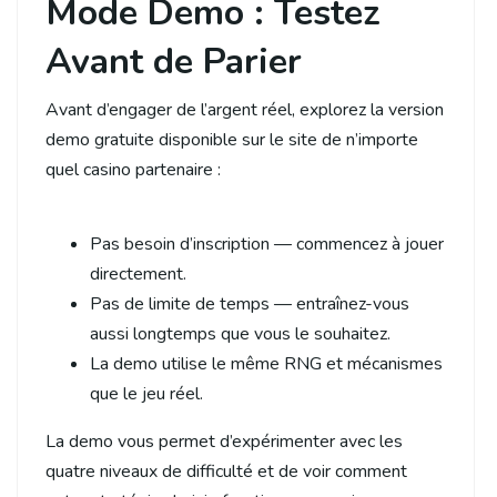
Mode Demo : Testez
Avant de Parier
Avant d’engager de l’argent réel, explorez la version
demo gratuite disponible sur le site de n’importe
quel casino partenaire :
Pas besoin d’inscription — commencez à jouer
directement.
Pas de limite de temps — entraînez-vous
aussi longtemps que vous le souhaitez.
La demo utilise le même RNG et mécanismes
que le jeu réel.
La demo vous permet d’expérimenter avec les
quatre niveaux de difficulté et de voir comment