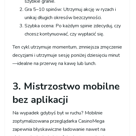
szybkie granie.
Gra 5–10 spinów: Utrzymuj akcję w ryzach i
unikaj długich okresów bezczynności.
Szybka ocena: Po każdym spinie zdecyduj, czy
chcesz kontynuować, czy wypłacić się.
Ten cykl utrzymuje momentum, zmniejsza zmęczenie
decyzjami i utrzymuje sesję poniżej dziesięciu minut
—idealne na przerwę na kawę lub lunch.
3. Mistrzostwo mobilne
bez aplikacji
Na wypadek gdybyś był w ruchu? Mobilnie
zoptymalizowana przeglądarka CasinoMega
zapewnia błyskawiczne ładowanie nawet na