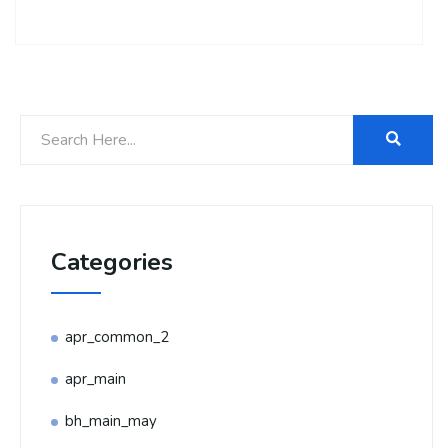
Categories
apr_common_2
apr_main
bh_main_may