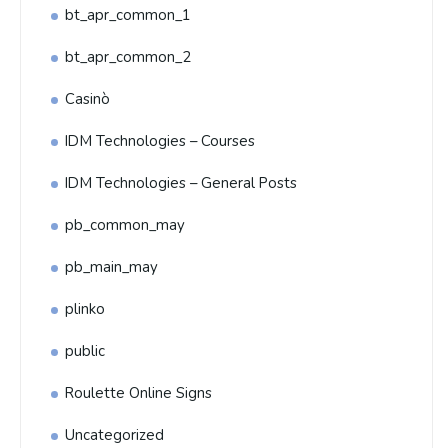
bt_apr_common_1
bt_apr_common_2
Casinò
IDM Technologies – Courses
IDM Technologies – General Posts
pb_common_may
pb_main_may
plinko
public
Roulette Online Signs
Uncategorized