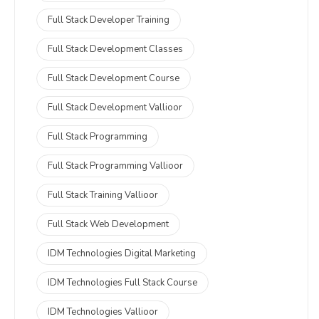
Full Stack Developer Training
Full Stack Development Classes
Full Stack Development Course
Full Stack Development Vallioor
Full Stack Programming
Full Stack Programming Vallioor
Full Stack Training Vallioor
Full Stack Web Development
IDM Technologies Digital Marketing
IDM Technologies Full Stack Course
IDM Technologies Vallioor