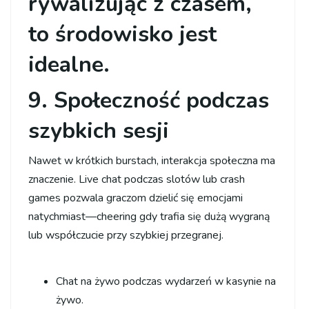
rywalizując z czasem,
to środowisko jest
idealne.
9. Społeczność podczas
szybkich sesji
Nawet w krótkich burstach, interakcja społeczna ma
znaczenie. Live chat podczas slotów lub crash
games pozwala graczom dzielić się emocjami
natychmiast—cheering gdy trafia się dużą wygraną
lub współczucie przy szybkiej przegranej.
Chat na żywo podczas wydarzeń w kasynie na
żywo.