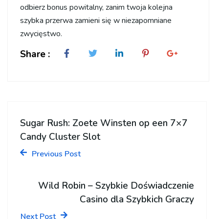
odbierz bonus powitalny, zanim twoja kolejna
szybka przerwa zamieni się w niezapomniane
zwycięstwo.
Share :
Sugar Rush: Zoete Winsten op een 7×7
Candy Cluster Slot
Previous Post
Wild Robin – Szybkie Doświadczenie
Casino dla Szybkich Graczy
Next Post