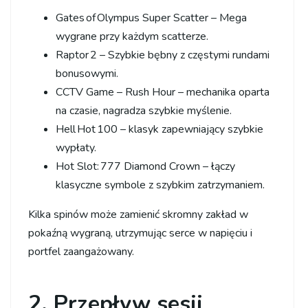
Gates of Olympus Super Scatter – Mega
wygrane przy każdym scatterze.
Raptor 2 – Szybkie bębny z częstymi rundami
bonusowymi.
CCTV Game – Rush Hour – mechanika oparta
na czasie, nagradza szybkie myślenie.
Hell Hot 100 – klasyk zapewniający szybkie
wypłaty.
Hot Slot: 777 Diamond Crown – łączy
klasyczne symbole z szybkim zatrzymaniem.
Kilka spinów może zamienić skromny zakład w
pokaźną wygraną, utrzymując serce w napięciu i
portfel zaangażowany.
2. Przepływ sesji