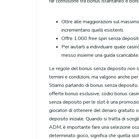
far confusione tra bonus istantaneo e bon
Oltre alle maggiorazioni sul massima
incrementano quelli esistenti.
Offre 1.000 free spin senza deposito 
Per aiutarti a individuare quale casi
messo insieme una guida scaricabile
Le regole del bonus senza deposito non si l
termini e condizioni, ma valgono anche per
Stiamo parlando di bonus senza deposito, 
offerte bonus esclusive, codici bonus casin
senza deposito per le slot è una promozion
giocatori di ottenere del denaro gratuito o 
deposito iniziale. Quando si tratta di sce
ADM, è importante fare una selezione ocul
determinato gioco, significa che quella slo