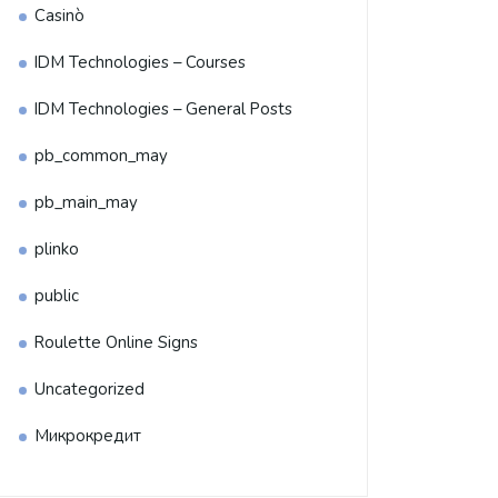
Casinò
IDM Technologies – Courses
IDM Technologies – General Posts
pb_common_may
pb_main_may
plinko
public
Roulette Online Signs
Uncategorized
Микрокредит