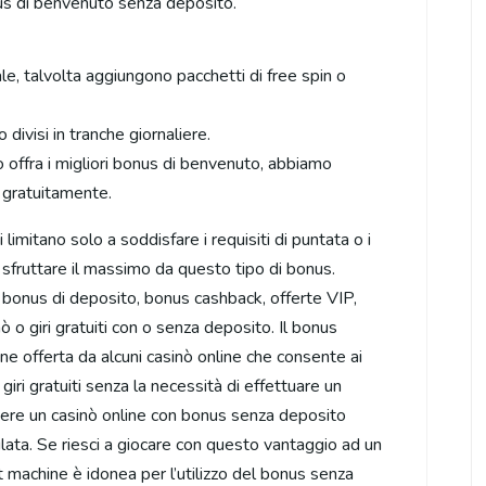
us di benvenuto senza deposito.
le, talvolta aggiungono pacchetti di free spin o
divisi in tranche giornaliere.
nò offra i migliori bonus di benvenuto, abbiamo
 gratuitamente.
imitano solo a soddisfare i requisiti di puntata o i
 sfruttare il massimo da questo tipo di bonus.
bonus di deposito, bonus cashback, offerte VIP,
ò o giri gratuiti con o senza deposito. Il bonus
e offerta da alcuni casinò online che consente ai
giri gratuiti senza la necessità di effettuare un
gliere un casinò online con bonus senza deposito
ata. Se riesci a giocare con questo vantaggio ad un
t machine è idonea per l’utilizzo del bonus senza