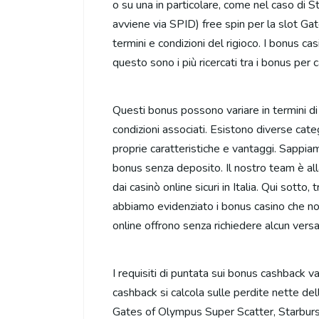
o su una in particolare, come nel caso di 
avviene via SPID) free spin per la slot G
termini e condizioni del rigioco. I bonus c
questo sono i più ricercati tra i bonus per 
Questi bonus possono variare in termini di qu
condizioni associati. Esistono diverse cat
proprie caratteristiche e vantaggi. Sappia
bonus senza deposito. Il nostro team è alla
dai casinò online sicuri in Italia. Qui sotto, tro
abbiamo evidenziato i bonus casino che no
online offrono senza richiedere alcun vers
I requisiti di puntata sui bonus cashback v
cashback si calcola sulle perdite nette d
Gates of Olympus Super Scatter, Starburs