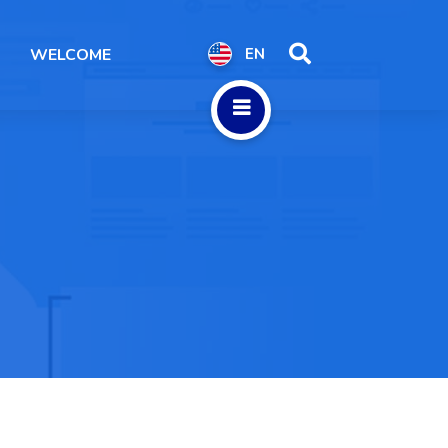
WELCOME
EN