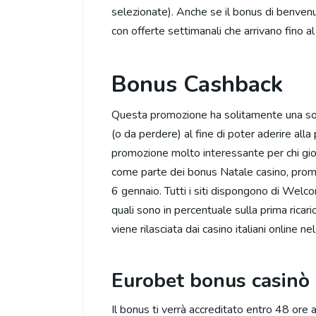
selezionate). Anche se il bonus di benven
con offerte settimanali che arrivano fino al
Bonus Cashback
Questa promozione ha solitamente una sogl
(o da perdere) al fine di poter aderire al
promozione molto interessante per chi gioc
come parte dei bonus Natale casino, promoz
6 gennaio. Tutti i siti dispongono di Welco
quali sono in percentuale sulla prima ricaric
viene rilasciata dai casino italiani online 
Eurobet bonus casinò
Il bonus ti verrà accreditato entro 48 or