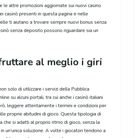
te le altre promozioni aggiornate sui nuovi casino
ei casinò presenti in questa pagina e nelle
abelle ti aiutano a trovare sempre nuovi bonus senza
 casinò senza deposito possono riguardare sia un
uttare al meglio i giri
 solo di utilizzare i servizi della Pubblica
ne su alcuni portali, tra cui anche i casinò italiani
erò, leggere attentamente i termini e condizioni per
e alle proprie abitudini di gioco. Questa tipologia di
 che si adatti al proprio ritmo di gioco, senza la
n un’unica soluzione. A volte i giocatori tendono a