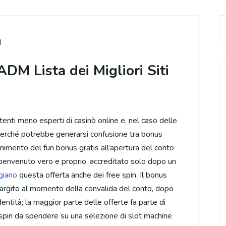
d
M Lista dei Migliori Siti
enti meno esperti di casinò online e, nel caso delle
 perché potrebbe generarsi confusione tra bonus
imento del fun bonus gratis all’apertura del conto
 benvenuto vero e proprio, accreditato solo dopo un
giano
questa offerta anche dei free spin. Il bonus
argito al momento della convalida del conto, dopo
dentità; la maggior parte delle offerte fa parte di
 spin da spendere su una selezione di slot machine