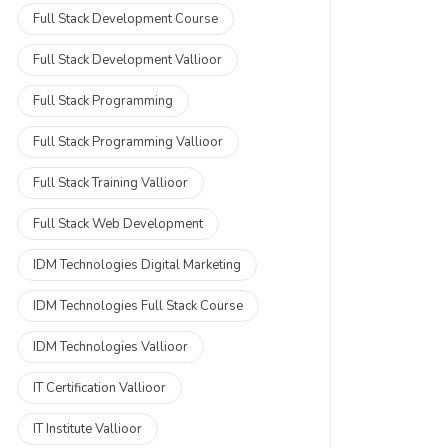
Full Stack Development Course
Full Stack Development Vallioor
Full Stack Programming
Full Stack Programming Vallioor
Full Stack Training Vallioor
Full Stack Web Development
IDM Technologies Digital Marketing
IDM Technologies Full Stack Course
IDM Technologies Vallioor
IT Certification Vallioor
IT Institute Vallioor