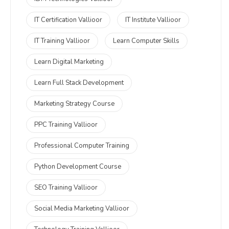
IT Certification Vallioor
IT Institute Vallioor
IT Training Vallioor
Learn Computer Skills
Learn Digital Marketing
Learn Full Stack Development
Marketing Strategy Course
PPC Training Vallioor
Professional Computer Training
Python Development Course
SEO Training Vallioor
Social Media Marketing Vallioor