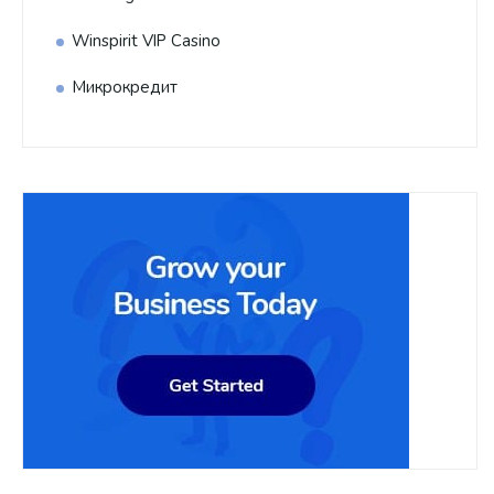
Winspirit VIP Casino
Микрокредит