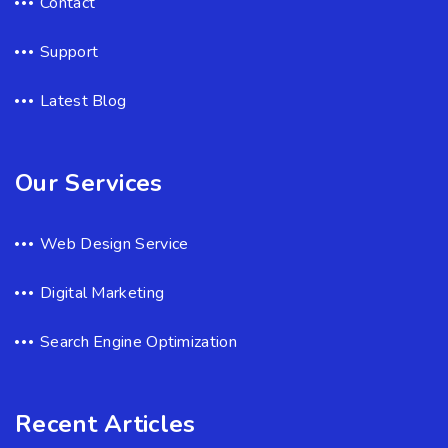
Contact
Support
Latest Blog
Our Services
Web Design Service
Digital Marketing
Search Engine Optimization
Recent Articles