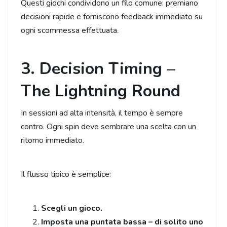
Questi giochi condividono un filo comune: premiano
decisioni rapide e forniscono feedback immediato su
ogni scommessa effettuata.
3. Decision Timing –
The Lightning Round
In sessioni ad alta intensità, il tempo è sempre
contro. Ogni spin deve sembrare una scelta con un
ritorno immediato.
Il flusso tipico è semplice:
Scegli un gioco.
Imposta una puntata bassa – di solito uno