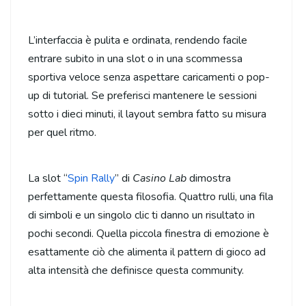
L’interfaccia è pulita e ordinata, rendendo facile
entrare subito in una slot o in una scommessa
sportiva veloce senza aspettare caricamenti o pop-
up di tutorial. Se preferisci mantenere le sessioni
sotto i dieci minuti, il layout sembra fatto su misura
per quel ritmo.
La slot “
Spin Rally
” di
Casino Lab
dimostra
perfettamente questa filosofia. Quattro rulli, una fila
di simboli e un singolo clic ti danno un risultato in
pochi secondi. Quella piccola finestra di emozione è
esattamente ciò che alimenta il pattern di gioco ad
alta intensità che definisce questa community.