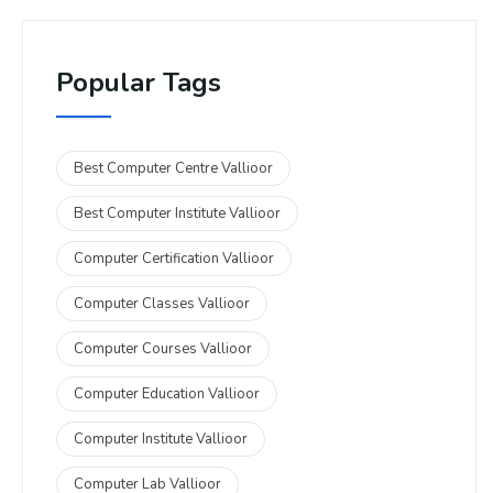
Popular Tags
Best Computer Centre Vallioor
Best Computer Institute Vallioor
Computer Certification Vallioor
Computer Classes Vallioor
Computer Courses Vallioor
Computer Education Vallioor
Computer Institute Vallioor
Computer Lab Vallioor