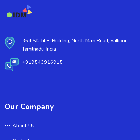
364 SK Tiles Building, North Main Road, Vallioor
Tamilnadu, India
+919543916915
Our Company
About Us