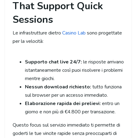
That Support Quick
Sessions
Le infrastrutture dietro
Casino Lab
sono progettate
per la velocità:
Supporto chat live 24/7:
le risposte arrivano
istantaneamente così puoi risolvere i problemi
mentre giochi.
Nessun download richiesto:
tutto funziona
sul browser per un accesso immediato.
Elaborazione rapida dei prelievi:
entro un
giorno e non più di €4.800 per transazione.
Questo focus sul servizio immediato ti permette di
goderti le tue vincite rapide senza preoccuparti di