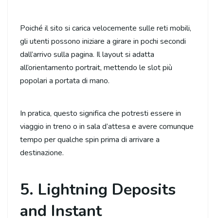
Poiché il sito si carica velocemente sulle reti mobili,
gli utenti possono iniziare a girare in pochi secondi
dall’arrivo sulla pagina. Il layout si adatta
all’orientamento portrait, mettendo le slot più
popolari a portata di mano.
In pratica, questo significa che potresti essere in
viaggio in treno o in sala d’attesa e avere comunque
tempo per qualche spin prima di arrivare a
destinazione.
5. Lightning Deposits
and Instant