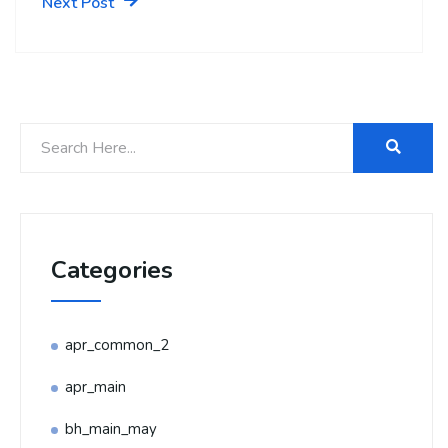
Next Post
Categories
apr_common_2
apr_main
bh_main_may