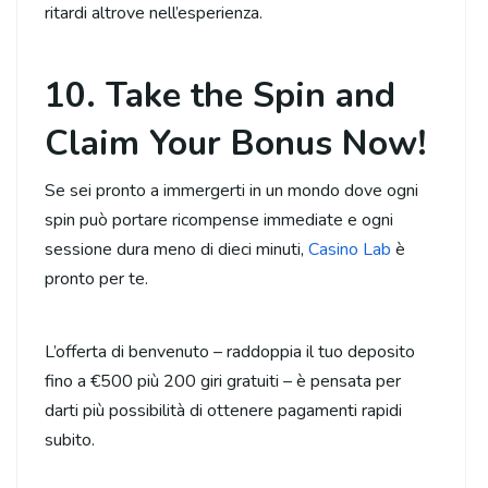
ritardi altrove nell’esperienza.
10. Take the Spin and
Claim Your Bonus Now!
Se sei pronto a immergerti in un mondo dove ogni
spin può portare ricompense immediate e ogni
sessione dura meno di dieci minuti,
Casino Lab
è
pronto per te.
L’offerta di benvenuto – raddoppia il tuo deposito
fino a €500 più 200 giri gratuiti – è pensata per
darti più possibilità di ottenere pagamenti rapidi
subito.