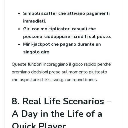
Simboli scatter che attivano pagamenti
immediati.
Giri con moltiplicatori casuali che
possono raddoppiare i crediti sul posto.
Mini-jackpot che pagano durante un
singolo giro.
Queste funzioni incoraggiano il gioco rapido perché
premiano decisioni prese sul momento piuttosto
che aspettare che si svolga un round bonus.
8. Real Life Scenarios –
A Day in the Life of a
Quick Player