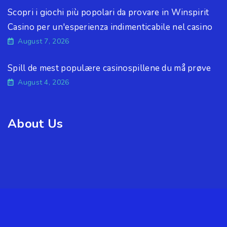
Scopri i giochi più popolari da provare in Winspirit
Casino per un'esperienza indimenticabile nel casino
August 7, 2026
Spill de mest populære casinospillene du må prøve
August 4, 2026
About Us