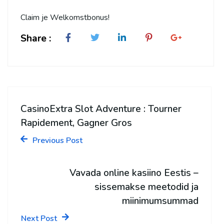
Claim je Welkomstbonus!
Share :
CasinoExtra Slot Adventure : Tourner
Rapidement, Gagner Gros
Previous Post
Vavada online kasiino Eestis –
sissemakse meetodid ja
miinimumsummad
Next Post