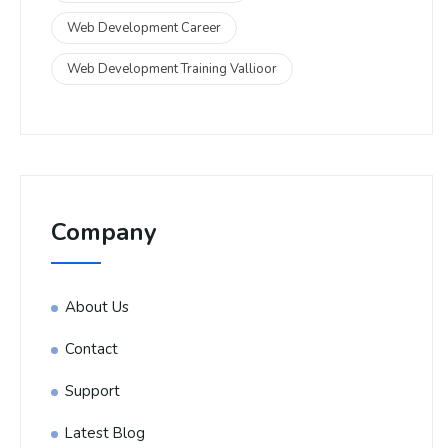
Web Development Career
Web Development Training Vallioor
Company
About Us
Contact
Support
Latest Blog