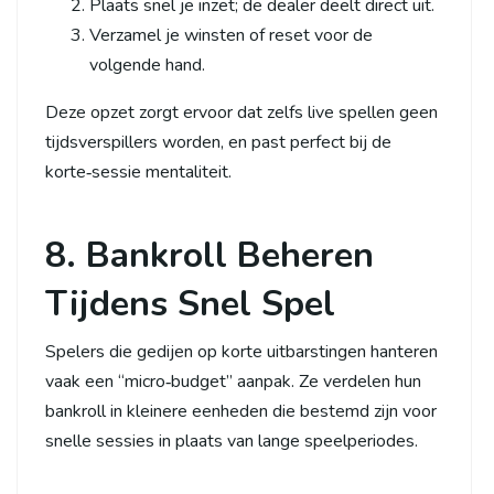
Plaats snel je inzet; de dealer deelt direct uit.
Verzamel je winsten of reset voor de
volgende hand.
Deze opzet zorgt ervoor dat zelfs live spellen geen
tijdsverspillers worden, en past perfect bij de
korte‑sessie mentaliteit.
8. Bankroll Beheren
Tijdens Snel Spel
Spelers die gedijen op korte uitbarstingen hanteren
vaak een “micro‑budget” aanpak. Ze verdelen hun
bankroll in kleinere eenheden die bestemd zijn voor
snelle sessies in plaats van lange speelperiodes.