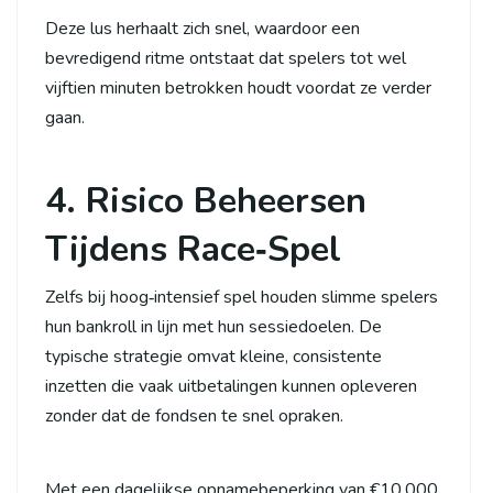
Deze lus herhaalt zich snel, waardoor een
bevredigend ritme ontstaat dat spelers tot wel
vijftien minuten betrokken houdt voordat ze verder
gaan.
4. Risico Beheersen
Tijdens Race‑Spel
Zelfs bij hoog‑intensief spel houden slimme spelers
hun bankroll in lijn met hun sessiedoelen. De
typische strategie omvat kleine, consistente
inzetten die vaak uitbetalingen kunnen opleveren
zonder dat de fondsen te snel opraken.
Met een dagelijkse opnamebeperking van €10.000