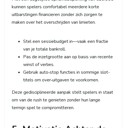
kunnen spelers comfortabel meerdere korte
uitbarstingen financieren zonder zich zorgen te
maken over het overschrijden van limieten.
Stel een sessiebudget in—vaak een fractie
van je totale bankroll.
Pas de inzetgrootte aan op basis van recente
winst of verlies.
Gebruik auto‑stop functies in sommige slot-
titels om over‑uitgaven te voorkomen.
Deze gedisciplineerde aanpak stelt spelers in staat
om van de rush te genieten zonder hun lange
termijn spel te compromitteren.