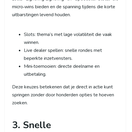
micro‑wins bieden en de spanning tijdens die korte
uitbarstingen levend houden.
Slots: thema’s met lage volatiliteit die vaak
winnen.
Live dealer spellen: snelle rondes met
beperkte inzetvensters.
Mini‑toernooien: directe deelname en
uitbetaling.
Deze keuzes betekenen dat je direct in actie kunt
springen zonder door honderden opties te hoeven
zoeken.
3. Snelle