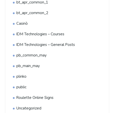
bt_apr_common_1
bt_apr_common_2
Casinò
IDM Technologies – Courses
IDM Technologies – General Posts
pb_common_may
pb_main_may
plinko
public
Roulette Online Signs
Uncategorized