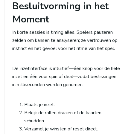
Besluitvorming in het
Moment
In korte sessies is timing alles. Spelers pauzeren
zelden om kansen te analyseren; ze vertrouwen op
instinct en het gevoel voor het ritme van het spel.
De inzetinterface is intuïtief—één knop voor de hele
inzet en één voor spin of deal—zodat beslissingen
in milliseconden worden genomen.
Plaats je inzet.
Bekijk de rollen draaien of de kaarten
schudden.
Verzamel je winsten of reset direct.